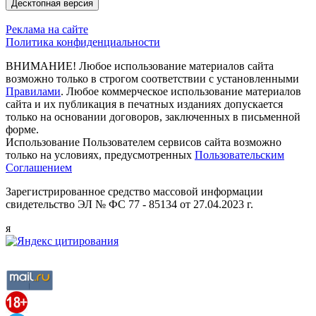
Десктопная версия
Реклама на сайте
Политика конфиденциальности
ВНИМАНИЕ! Любое использование материалов сайта
возможно только в строгом соответствии с установленными
Правилами
. Любое коммерческое использование материалов
сайта и их публикация в печатных изданиях допускается
только на основании договоров, заключенных в письменной
форме.
Использование Пользователем сервисов сайта возможно
только на условиях, предусмотренных
Пользовательским
Соглашением
Зарегистрированное средство массовой информации
свидетельство ЭЛ № ФС 77 - 85134 от 27.04.2023 г.
я