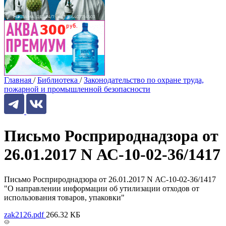
Главная
/
Библиотека
/
Законодательство по охране труда,
пожарной и промышленной безопасности
Письмо Росприроднадзора от
26.01.2017 N АС-10-02-36/1417
Письмо Росприроднадзора от 26.01.2017 N АС-10-02-36/1417
"О направлении информации об утилизации отходов от
использования товаров, упаковки"
zak2126.pdf
266.32 КБ