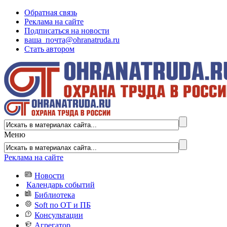
Обратная связь
Реклама на сайте
Подписаться на новости
ваша_почта@ohranatruda.ru
Стать автором
Меню
Реклама на сайте
Новости
Календарь событий
Библиотека
Soft по ОТ и ПБ
Консультации
Агрегатор