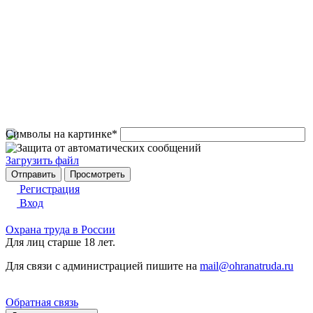
Символы на картинке
*
Загрузить файл
Регистрация
Вход
Охрана труда в России
Для лиц старше 18 лет.
Для связи с администрацией пишите на
mail@ohranatruda.ru
Обратная связь