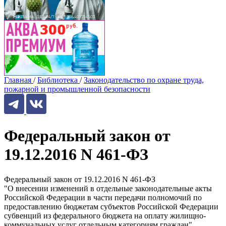
Главная
/
Библиотека
/
Законодательство по охране труда,
пожарной и промышленной безопасности
Федеральный закон от
19.12.2016 N 461-ФЗ
Федеральный закон от 19.12.2016 N 461-ФЗ
"О внесении изменений в отдельные законодательные акты
Российской Федерации в части передачи полномочий по
предоставлению бюджетам субъектов Российской Федерации
субвенций из федерального бюджета на оплату жилищно-
коммунальных услуг отдельным категориям граждан"