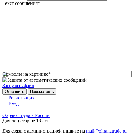
Текст сообщения
*
Символы на картинке
*
Загрузить файл
Регистрация
Вход
Охрана труда в России
Для лиц старше 18 лет.
Для связи с администрацией пишите на
mail@ohranatruda.ru