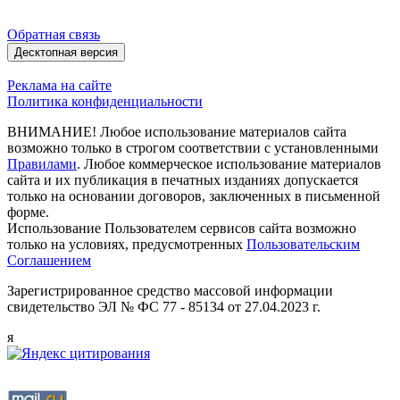
Обратная связь
Десктопная версия
Реклама на сайте
Политика конфиденциальности
ВНИМАНИЕ! Любое использование материалов сайта
возможно только в строгом соответствии с установленными
Правилами
. Любое коммерческое использование материалов
сайта и их публикация в печатных изданиях допускается
только на основании договоров, заключенных в письменной
форме.
Использование Пользователем сервисов сайта возможно
только на условиях, предусмотренных
Пользовательским
Соглашением
Зарегистрированное средство массовой информации
свидетельство ЭЛ № ФС 77 - 85134 от 27.04.2023 г.
я