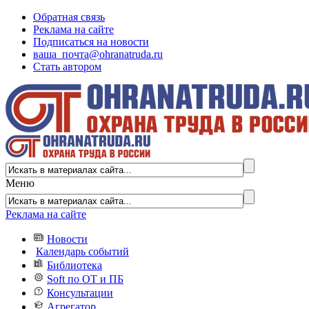
Обратная связь
Реклама на сайте
Подписаться на новости
ваша_почта@ohranatruda.ru
Стать автором
Меню
Реклама на сайте
Новости
Календарь событий
Библиотека
Soft по ОТ и ПБ
Консультации
Агрегатор