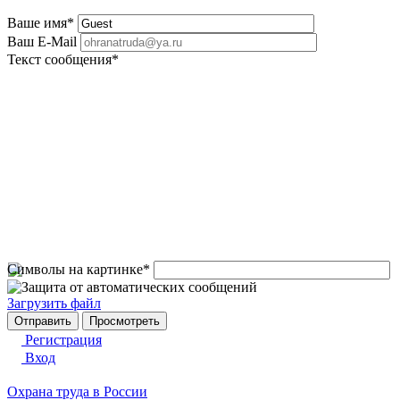
Ваше имя
*
Ваш E-Mail
Текст сообщения
*
Символы на картинке
*
Загрузить файл
Регистрация
Вход
Охрана труда в России