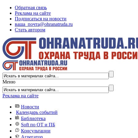
Обратная связь
Реклама на сайте
Подписаться на новости
ваша_почта@ohranatruda.ru
Стать автором
Меню
Реклама на сайте
Новости
Календарь событий
Библиотека
Soft по ОТ и ПБ
Консультации
Агрегатор