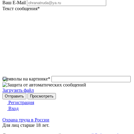
Ваш E-Mail
Текст сообщения
*
Символы на картинке
*
Загрузить файл
Регистрация
Вход
Охрана труда в России
Для лиц старше 18 лет.