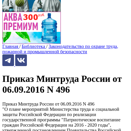
Главная
/
Библиотека
/
Законодательство по охране труда,
пожарной и промышленной безопасности
Приказ Минтруда России от
06.09.2016 N 496
Приказ Минтруда России от 06.09.2016 N 496
"О плане мероприятий Министерства труда и социальной
защиты Российской Федерации по реализации
государственной программы "Патриотическое воспитание
граждан Российской Федерации на 2016 - 2020 годы",
утвержденной постановлением Правительства Российской