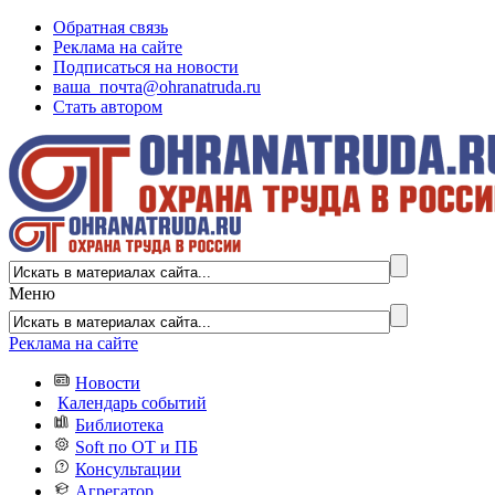
Обратная связь
Реклама на сайте
Подписаться на новости
ваша_почта@ohranatruda.ru
Стать автором
Меню
Реклама на сайте
Новости
Календарь событий
Библиотека
Soft по ОТ и ПБ
Консультации
Агрегатор