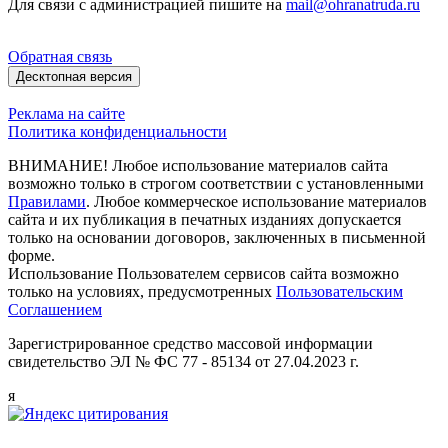
Для связи с администрацией пишите на
mail@ohranatruda.ru
Обратная связь
Десктопная версия
Реклама на сайте
Политика конфиденциальности
ВНИМАНИЕ! Любое использование материалов сайта
возможно только в строгом соответствии с установленными
Правилами
. Любое коммерческое использование материалов
сайта и их публикация в печатных изданиях допускается
только на основании договоров, заключенных в письменной
форме.
Использование Пользователем сервисов сайта возможно
только на условиях, предусмотренных
Пользовательским
Соглашением
Зарегистрированное средство массовой информации
свидетельство ЭЛ № ФС 77 - 85134 от 27.04.2023 г.
я