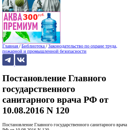
Главная
/
Библиотека
/
Законодательство по охране труда,
пожарной и промышленной безопасности
Постановление Главного
государственного
санитарного врача РФ от
10.08.2016 N 120
Постановление Главного государственного санитарного врача
РФ от 10.08.2016 N 120