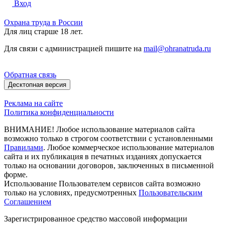
Вход
Охрана труда в России
Для лиц старше 18 лет.
Для связи с администрацией пишите на
mail@ohranatruda.ru
Обратная связь
Десктопная версия
Реклама на сайте
Политика конфиденциальности
ВНИМАНИЕ! Любое использование материалов сайта
возможно только в строгом соответствии с установленными
Правилами
. Любое коммерческое использование материалов
сайта и их публикация в печатных изданиях допускается
только на основании договоров, заключенных в письменной
форме.
Использование Пользователем сервисов сайта возможно
только на условиях, предусмотренных
Пользовательским
Соглашением
Зарегистрированное средство массовой информации