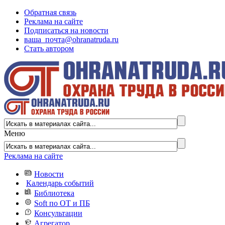
Обратная связь
Реклама на сайте
Подписаться на новости
ваша_почта@ohranatruda.ru
Стать автором
Меню
Реклама на сайте
Новости
Календарь событий
Библиотека
Soft по ОТ и ПБ
Консультации
Агрегатор