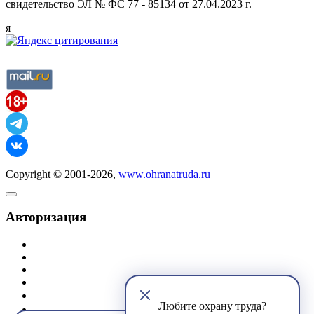
свидетельство ЭЛ № ФС 77 - 85134 от 27.04.2023 г.
я
Copyright © 2001-2026,
www.ohranatruda.ru
Авторизация
@mail.ru
Любите охрану труда?