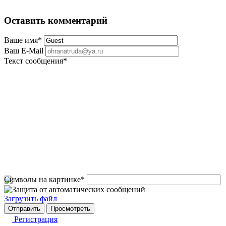
Оставить комментарий
Ваше имя
*
Ваш E-Mail
Текст сообщения
*
Символы на картинке
*
Загрузить файл
Регистрация