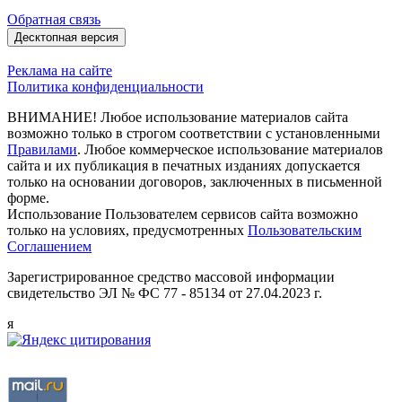
Обратная связь
Десктопная версия
Реклама на сайте
Политика конфиденциальности
ВНИМАНИЕ! Любое использование материалов сайта
возможно только в строгом соответствии с установленными
Правилами
. Любое коммерческое использование материалов
сайта и их публикация в печатных изданиях допускается
только на основании договоров, заключенных в письменной
форме.
Использование Пользователем сервисов сайта возможно
только на условиях, предусмотренных
Пользовательским
Соглашением
Зарегистрированное средство массовой информации
свидетельство ЭЛ № ФС 77 - 85134 от 27.04.2023 г.
я