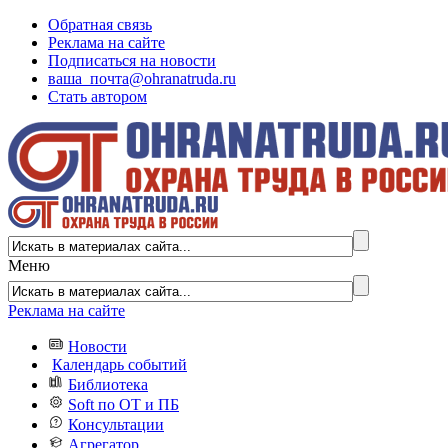
Обратная связь
Реклама на сайте
Подписаться на новости
ваша_почта@ohranatruda.ru
Стать автором
Меню
Реклама на сайте
Новости
Календарь событий
Библиотека
Soft по ОТ и ПБ
Консультации
Агрегатор