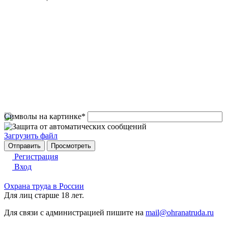
Символы на картинке
*
Загрузить файл
Регистрация
Вход
Охрана труда в России
Для лиц старше 18 лет.
Для связи с администрацией пишите на
mail@ohranatruda.ru