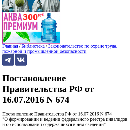
Главная
/
Библиотека
/
Законодательство по охране труда,
пожарной и промышленной безопасности
Постановление
Правительства РФ от
16.07.2016 N 674
Постановление Правительства РФ от 16.07.2016 N 674
"О формировании и ведении федерального реестра инвалидов
и об использовании содержащихся в нем сведений"