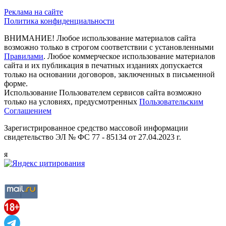
Реклама на сайте
Политика конфиденциальности
ВНИМАНИЕ! Любое использование материалов сайта
возможно только в строгом соответствии с установленными
Правилами
. Любое коммерческое использование материалов
сайта и их публикация в печатных изданиях допускается
только на основании договоров, заключенных в письменной
форме.
Использование Пользователем сервисов сайта возможно
только на условиях, предусмотренных
Пользовательским
Соглашением
Зарегистрированное средство массовой информации
свидетельство ЭЛ № ФС 77 - 85134 от 27.04.2023 г.
я