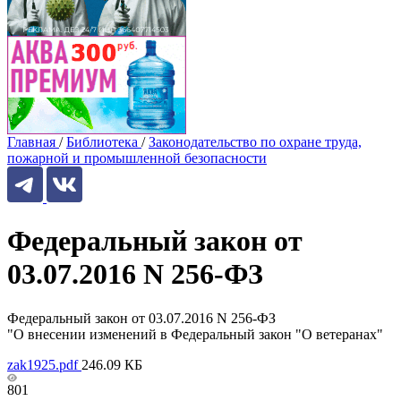
Главная
/
Библиотека
/
Законодательство по охране труда,
пожарной и промышленной безопасности
Федеральный закон от
03.07.2016 N 256-ФЗ
Федеральный закон от 03.07.2016 N 256-ФЗ
"О внесении изменений в Федеральный закон "О ветеранах"
zak1925.pdf
246.09 КБ
801