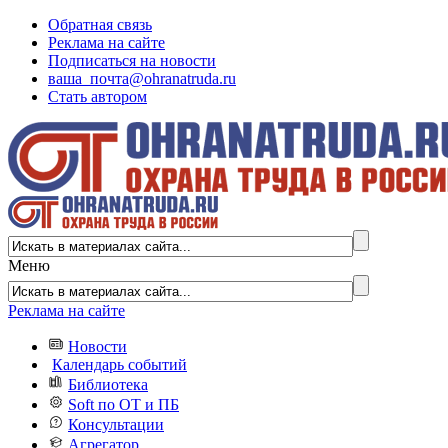
Обратная связь
Реклама на сайте
Подписаться на новости
ваша_почта@ohranatruda.ru
Стать автором
Меню
Реклама на сайте
Новости
Календарь событий
Библиотека
Soft по ОТ и ПБ
Консультации
Агрегатор