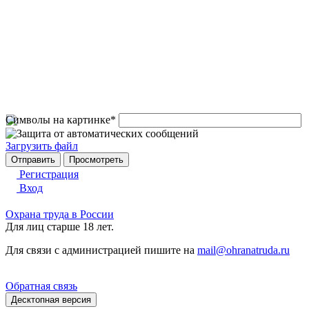
Символы на картинке
*
Загрузить файл
Регистрация
Вход
Охрана труда в России
Для лиц старше 18 лет.
Для связи с администрацией пишите на
mail@ohranatruda.ru
Обратная связь
Десктопная версия