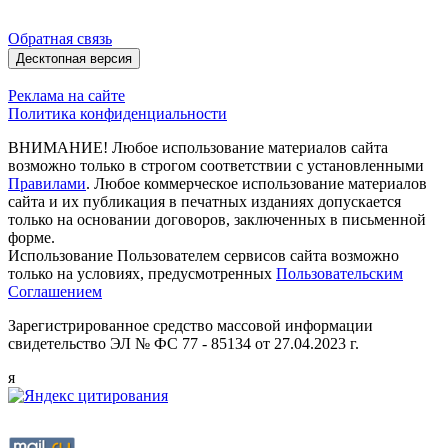
Обратная связь
Десктопная версия
Реклама на сайте
Политика конфиденциальности
ВНИМАНИЕ! Любое использование материалов сайта
возможно только в строгом соответствии с установленными
Правилами
. Любое коммерческое использование материалов
сайта и их публикация в печатных изданиях допускается
только на основании договоров, заключенных в письменной
форме.
Использование Пользователем сервисов сайта возможно
только на условиях, предусмотренных
Пользовательским
Соглашением
Зарегистрированное средство массовой информации
свидетельство ЭЛ № ФС 77 - 85134 от 27.04.2023 г.
я