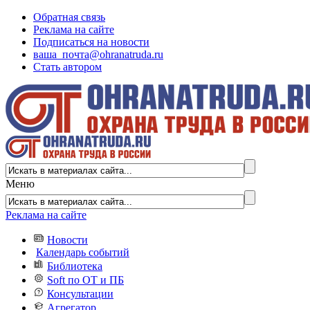
Обратная связь
Реклама на сайте
Подписаться на новости
ваша_почта@ohranatruda.ru
Стать автором
Меню
Реклама на сайте
Новости
Календарь событий
Библиотека
Soft по ОТ и ПБ
Консультации
Агрегатор