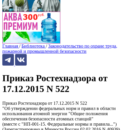
Главная
/
Библиотека
/
Законодательство по охране труда,
пожарной и промышленной безопасности
Приказ Ростехнадзора от
17.12.2015 N 522
Приказ Ростехнадзора от 17.12.2015 N 522
"Об утверждении федеральных норм и правил в области
использования атомной энергии "Общие положения
обеспечения безопасности атомных станций"
(вместе с "НП-001-15. Федеральные нормы и правила...")
(Зарегистрировано в Минюсте России 02.02.2016 N 40939)