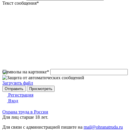
Текст сообщения
*
Символы на картинке
*
Загрузить файл
Регистрация
Вход
Охрана труда в России
Для лиц старше 18 лет.
Для связи с администрацией пишите на
mail@ohranatruda.ru