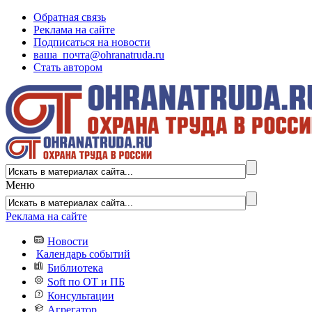
Обратная связь
Реклама на сайте
Подписаться на новости
ваша_почта@ohranatruda.ru
Стать автором
Меню
Реклама на сайте
Новости
Календарь событий
Библиотека
Soft по ОТ и ПБ
Консультации
Агрегатор