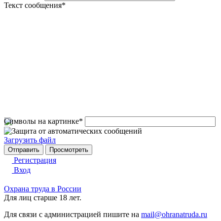
Текст сообщения
*
Символы на картинке
*
Загрузить файл
Регистрация
Вход
Охрана труда в России
Для лиц старше 18 лет.
Для связи с администрацией пишите на
mail@ohranatruda.ru