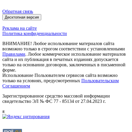
Обратная связь
Десктопная версия
Реклама на сайте
Политика конфиденциальности
ВНИМАНИЕ! Любое использование материалов сайта
возможно только в строгом соответствии с установленными
Правилами
. Любое коммерческое использование материалов
сайта и их публикация в печатных изданиях допускается
только на основании договоров, заключенных в письменной
форме.
Использование Пользователем сервисов сайта возможно
только на условиях, предусмотренных
Пользовательским
Соглашением
Зарегистрированное средство массовой информации
свидетельство ЭЛ № ФС 77 - 85134 от 27.04.2023 г.
я