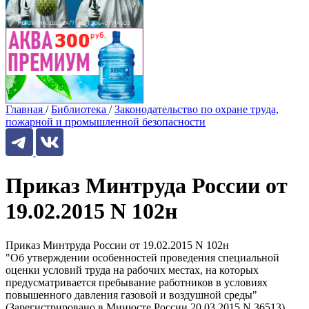
Главная
/
Библиотека
/
Законодательство по охране труда,
пожарной и промышленной безопасности
Приказ Минтруда России от
19.02.2015 N 102н
Приказ Минтруда России от 19.02.2015 N 102н
"Об утверждении особенностей проведения специальной
оценки условий труда на рабочих местах, на которых
предусматривается пребывание работников в условиях
повышенного давления газовой и воздушной среды"
(Зарегистрировано в Минюсте России 20.03.2015 N 36513)