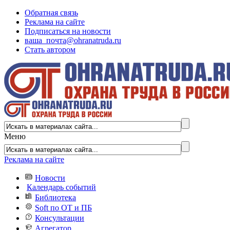
Обратная связь
Реклама на сайте
Подписаться на новости
ваша_почта@ohranatruda.ru
Стать автором
Меню
Реклама на сайте
Новости
Календарь событий
Библиотека
Soft по ОТ и ПБ
Консультации
Агрегатор