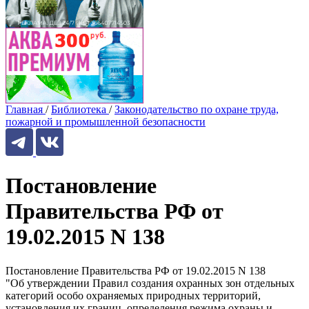
Главная
/
Библиотека
/
Законодательство по охране труда,
пожарной и промышленной безопасности
Постановление
Правительства РФ от
19.02.2015 N 138
Постановление Правительства РФ от 19.02.2015 N 138
"Об утверждении Правил создания охранных зон отдельных
категорий особо охраняемых природных территорий,
установления их границ, определения режима охраны и