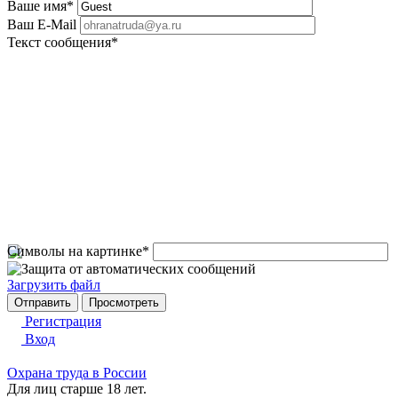
Ваше имя
*
Ваш E-Mail
Текст сообщения
*
Символы на картинке
*
Загрузить файл
Регистрация
Вход
Охрана труда в России
Для лиц старше 18 лет.