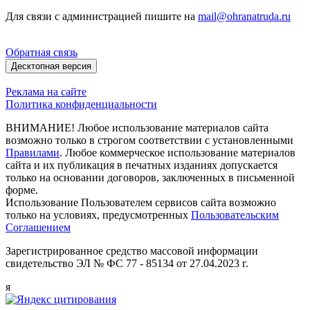
Для связи с администрацией пишите на
mail@ohranatruda.ru
Обратная связь
Десктопная версия
Реклама на сайте
Политика конфиденциальности
ВНИМАНИЕ! Любое использование материалов сайта
возможно только в строгом соответствии с установленными
Правилами
. Любое коммерческое использование материалов
сайта и их публикация в печатных изданиях допускается
только на основании договоров, заключенных в письменной
форме.
Использование Пользователем сервисов сайта возможно
только на условиях, предусмотренных
Пользовательским
Соглашением
Зарегистрированное средство массовой информации
свидетельство ЭЛ № ФС 77 - 85134 от 27.04.2023 г.
я