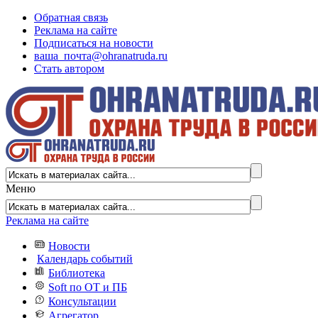
Обратная связь
Реклама на сайте
Подписаться на новости
ваша_почта@ohranatruda.ru
Стать автором
Меню
Реклама на сайте
Новости
Календарь событий
Библиотека
Soft по ОТ и ПБ
Консультации
Агрегатор