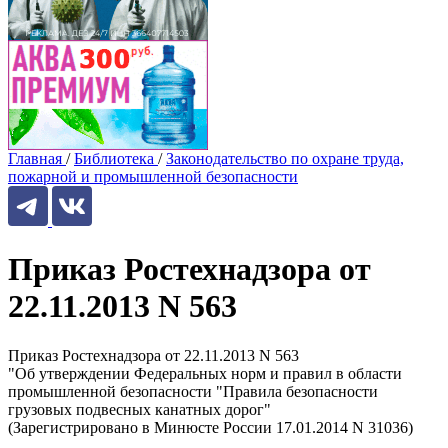
Главная
/
Библиотека
/
Законодательство по охране труда,
пожарной и промышленной безопасности
Приказ Ростехнадзора от
22.11.2013 N 563
Приказ Ростехнадзора от 22.11.2013 N 563
"Об утверждении Федеральных норм и правил в области
промышленной безопасности "Правила безопасности
грузовых подвесных канатных дорог"
(Зарегистрировано в Минюсте России 17.01.2014 N 31036)