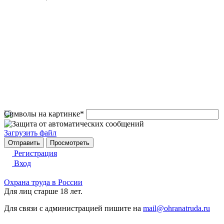
Символы на картинке
*
Загрузить файл
Регистрация
Вход
Охрана труда в России
Для лиц старше 18 лет.
Для связи с администрацией пишите на
mail@ohranatruda.ru