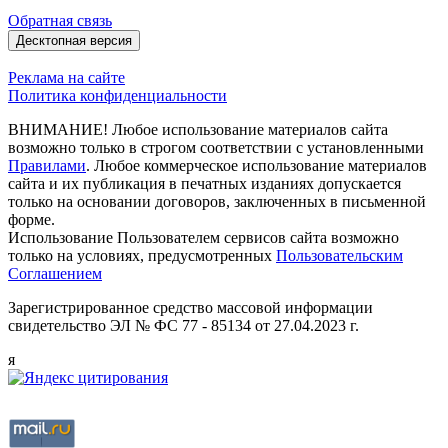
Обратная связь
Десктопная версия
Реклама на сайте
Политика конфиденциальности
ВНИМАНИЕ! Любое использование материалов сайта
возможно только в строгом соответствии с установленными
Правилами
. Любое коммерческое использование материалов
сайта и их публикация в печатных изданиях допускается
только на основании договоров, заключенных в письменной
форме.
Использование Пользователем сервисов сайта возможно
только на условиях, предусмотренных
Пользовательским
Соглашением
Зарегистрированное средство массовой информации
свидетельство ЭЛ № ФС 77 - 85134 от 27.04.2023 г.
я