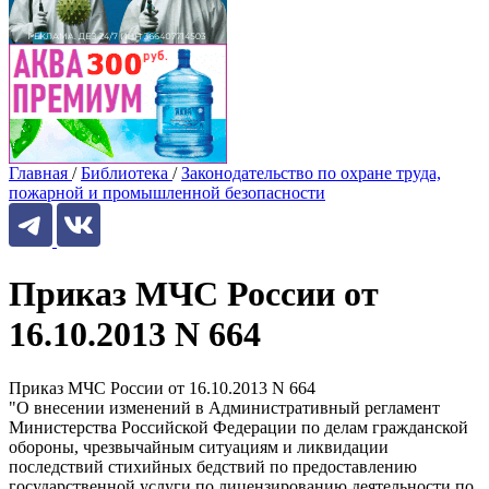
Главная
/
Библиотека
/
Законодательство по охране труда,
пожарной и промышленной безопасности
Приказ МЧС России от
16.10.2013 N 664
Приказ МЧС России от 16.10.2013 N 664
"О внесении изменений в Административный регламент
Министерства Российской Федерации по делам гражданской
обороны, чрезвычайным ситуациям и ликвидации
последствий стихийных бедствий по предоставлению
государственной услуги по лицензированию деятельности по