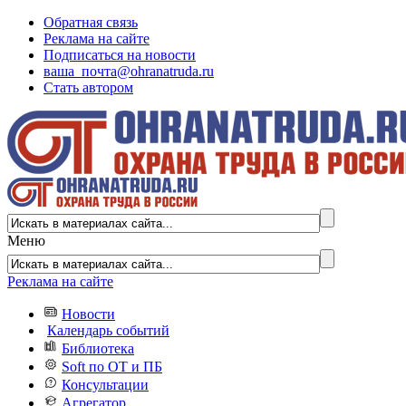
Обратная связь
Реклама на сайте
Подписаться на новости
ваша_почта@ohranatruda.ru
Стать автором
Меню
Реклама на сайте
Новости
Календарь событий
Библиотека
Soft по ОТ и ПБ
Консультации
Агрегатор