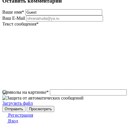
Оставить комментарий
Ваше имя
*
Ваш E-Mail
Текст сообщения
*
Символы на картинке
*
Загрузить файл
Регистрация
Вход