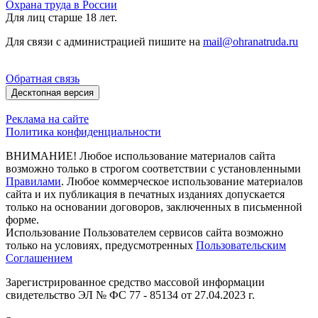
Охрана труда в России
Для лиц старше 18 лет.
Для связи с администрацией пишите на
mail@ohranatruda.ru
Обратная связь
Десктопная версия
Реклама на сайте
Политика конфиденциальности
ВНИМАНИЕ! Любое использование материалов сайта
возможно только в строгом соответствии с установленными
Правилами
. Любое коммерческое использование материалов
сайта и их публикация в печатных изданиях допускается
только на основании договоров, заключенных в письменной
форме.
Использование Пользователем сервисов сайта возможно
только на условиях, предусмотренных
Пользовательским
Соглашением
Зарегистрированное средство массовой информации
свидетельство ЭЛ № ФС 77 - 85134 от 27.04.2023 г.