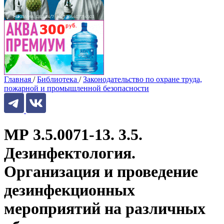
Главная
/
Библиотека
/
Законодательство по охране труда,
пожарной и промышленной безопасности
МР 3.5.0071-13. 3.5.
Дезинфектология.
Организация и проведение
дезинфекционных
мероприятий на различных