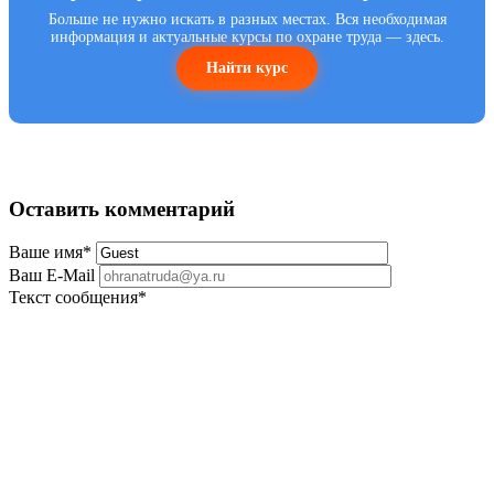
Больше не нужно искать в разных местах. Вся необходимая
информация и актуальные курсы по охране труда — здесь.
Найти курс
Оставить комментарий
Ваше имя
*
Ваш E-Mail
Текст сообщения
*