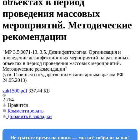
объектах в период
проведения массовых
мероприятий. Методические
рекомендации
"МР 3.5.0071-13. 3.5. Дезинфектология. Организация и
проведение дезинфекционных мероприятий на различных
объектах в период проведения массовых мероприятий.
Методические рекомендации"
(утв. Главным государственным санитарным врачом РФ
24.05.2013)
zak1500.pdf
337.44 КБ
2 764
Нравится
Комментировать
Добавить в закладки
Не тратьте время на поиск — мы всё собрали за вас!