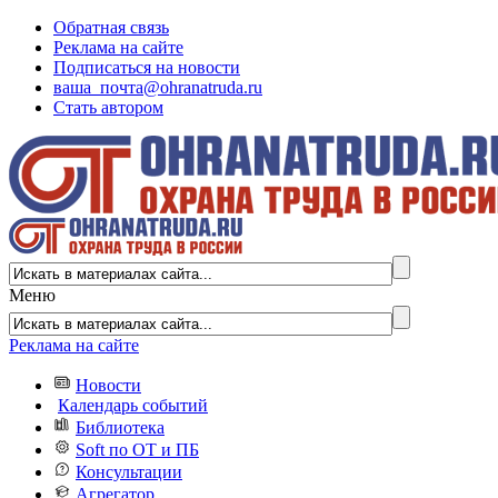
Обратная связь
Реклама на сайте
Подписаться на новости
ваша_почта@ohranatruda.ru
Стать автором
Меню
Реклама на сайте
Новости
Календарь событий
Библиотека
Soft по ОТ и ПБ
Консультации
Агрегатор