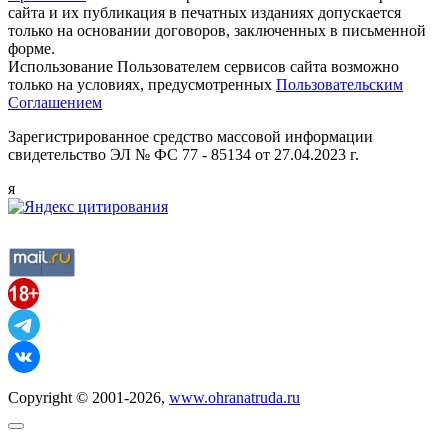
сайта и их публикация в печатных изданиях допускается
только на основании договоров, заключенных в письменной
форме.
Использование Пользователем сервисов сайта возможно
только на условиях, предусмотренных
Пользовательским
Соглашением
Зарегистрированное средство массовой информации
свидетельство ЭЛ № ФС 77 - 85134 от 27.04.2023 г.
я
Copyright © 2001-2026,
www.ohranatruda.ru