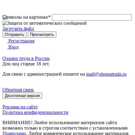
Символы на картинке
*
Загрузить файл
Регистрация
Вход
Охрана труда в России
Для лиц старше 18 лет.
Для связи с администрацией пишите на
mail@ohranatruda.ru
Обратная связь
Десктопная версия
Реклама на сайте
Политика конфиденциальности
ВНИМАНИЕ! Любое использование материалов сайта
возможно только в строгом соответствии с установленными
Правилами
. Любое коммерческое использование материалов