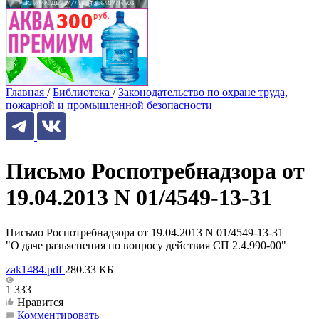
Главная
/
Библиотека
/
Законодательство по охране труда,
пожарной и промышленной безопасности
Письмо Роспотребнадзора от
19.04.2013 N 01/4549-13-31
Письмо Роспотребнадзора от 19.04.2013 N 01/4549-13-31
"О даче разъяснения по вопросу действия СП 2.4.990-00"
zak1484.pdf
280.33 КБ
1 333
Нравится
Комментировать