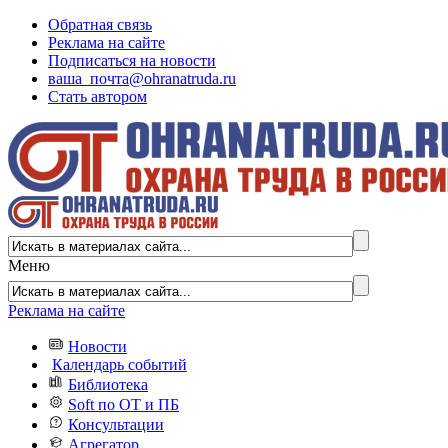
Обратная связь
Реклама на сайте
Подписаться на новости
ваша_почта@ohranatruda.ru
Стать автором
Меню
Реклама на сайте
Новости
Календарь событий
Библиотека
Soft по ОТ и ПБ
Консультации
Агрегатор