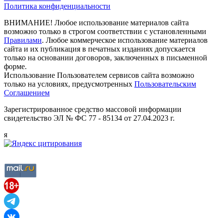
Политика конфиденциальности
ВНИМАНИЕ! Любое использование материалов сайта
возможно только в строгом соответствии с установленными
Правилами
. Любое коммерческое использование материалов
сайта и их публикация в печатных изданиях допускается
только на основании договоров, заключенных в письменной
форме.
Использование Пользователем сервисов сайта возможно
только на условиях, предусмотренных
Пользовательским
Соглашением
Зарегистрированное средство массовой информации
свидетельство ЭЛ № ФС 77 - 85134 от 27.04.2023 г.
я