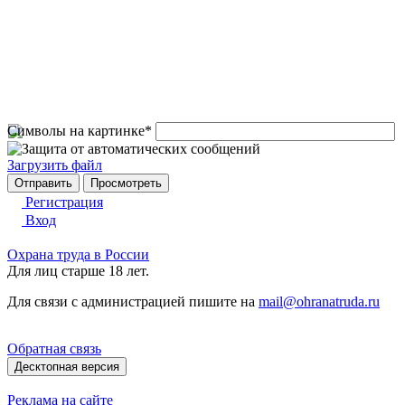
Символы на картинке
*
Загрузить файл
Регистрация
Вход
Охрана труда в России
Для лиц старше 18 лет.
Для связи с администрацией пишите на
mail@ohranatruda.ru
Обратная связь
Десктопная версия
Реклама на сайте