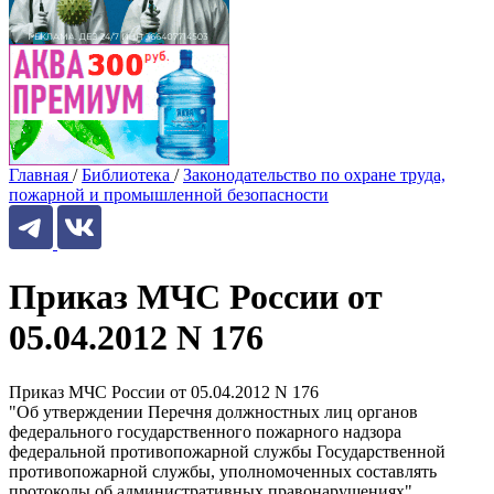
Главная
/
Библиотека
/
Законодательство по охране труда,
пожарной и промышленной безопасности
Приказ МЧС России от
05.04.2012 N 176
Приказ МЧС России от 05.04.2012 N 176
"Об утверждении Перечня должностных лиц органов
федерального государственного пожарного надзора
федеральной противопожарной службы Государственной
противопожарной службы, уполномоченных составлять
протоколы об административных правонарушениях"