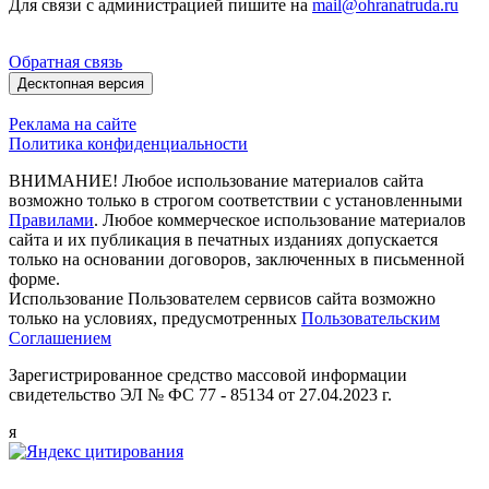
Для связи с администрацией пишите на
mail@ohranatruda.ru
Обратная связь
Десктопная версия
Реклама на сайте
Политика конфиденциальности
ВНИМАНИЕ! Любое использование материалов сайта
возможно только в строгом соответствии с установленными
Правилами
. Любое коммерческое использование материалов
сайта и их публикация в печатных изданиях допускается
только на основании договоров, заключенных в письменной
форме.
Использование Пользователем сервисов сайта возможно
только на условиях, предусмотренных
Пользовательским
Соглашением
Зарегистрированное средство массовой информации
свидетельство ЭЛ № ФС 77 - 85134 от 27.04.2023 г.
я