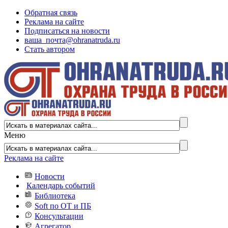
Обратная связь
Реклама на сайте
Подписаться на новости
ваша_почта@ohranatruda.ru
Стать автором
Меню
Реклама на сайте
Новости
Календарь событий
Библиотека
Soft по ОТ и ПБ
Консультации
Агрегатор