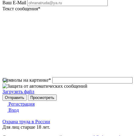
Ваш E-Mail
Текст сообщения
*
Символы на картинке
*
Загрузить файл
Регистрация
Вход
Охрана труда в России
Для лиц старше 18 лет.