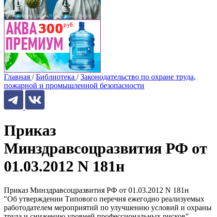
Главная
/
Библиотека
/
Законодательство по охране труда,
пожарной и промышленной безопасности
Приказ
Минздравсоцразвития РФ от
01.03.2012 N 181н
Приказ Минздравсоцразвития РФ от 01.03.2012 N 181н
"Об утверждении Типового перечня ежегодно реализуемых
работодателем мероприятий по улучшению условий и охраны
труда и снижению уровней профессиональных рисков"