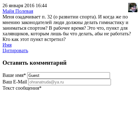
26 января 2016 16:44
Майя Полевая
Меня озадачивает п. 32 (о развитии спорта). И когда же по
мнению законодателей люди должны делать гимнастику и
заниматься спортом? В рабочее время? Это что, пункт для
халявщиков, которым лишь бы что делать, абы не работать?
Кто как этот пункт встретил?
Имя
Цитировать
Оставить комментарий
Ваше имя
*
Ваш E-Mail
Текст сообщения
*