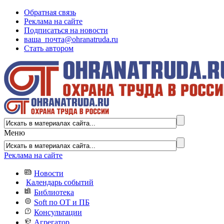
Обратная связь
Реклама на сайте
Подписаться на новости
ваша_почта@ohranatruda.ru
Стать автором
Меню
Реклама на сайте
Новости
Календарь событий
Библиотека
Soft по ОТ и ПБ
Консультации
Агрегатор