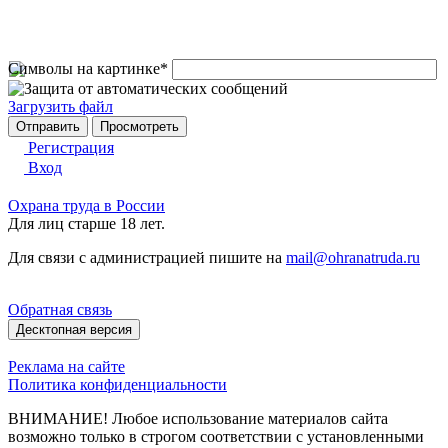
Символы на картинке
*
Загрузить файл
Регистрация
Вход
Охрана труда в России
Для лиц старше 18 лет.
Для связи с администрацией пишите на
mail@ohranatruda.ru
Обратная связь
Десктопная версия
Реклама на сайте
Политика конфиденциальности
ВНИМАНИЕ! Любое использование материалов сайта
возможно только в строгом соответствии с установленными