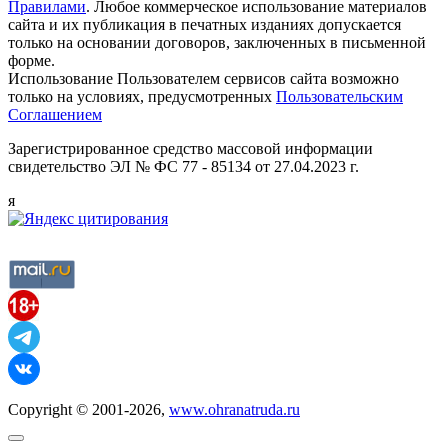
Правилами
. Любое коммерческое использование материалов
сайта и их публикация в печатных изданиях допускается
только на основании договоров, заключенных в письменной
форме.
Использование Пользователем сервисов сайта возможно
только на условиях, предусмотренных
Пользовательским
Соглашением
Зарегистрированное средство массовой информации
свидетельство ЭЛ № ФС 77 - 85134 от 27.04.2023 г.
я
Copyright © 2001-2026,
www.ohranatruda.ru