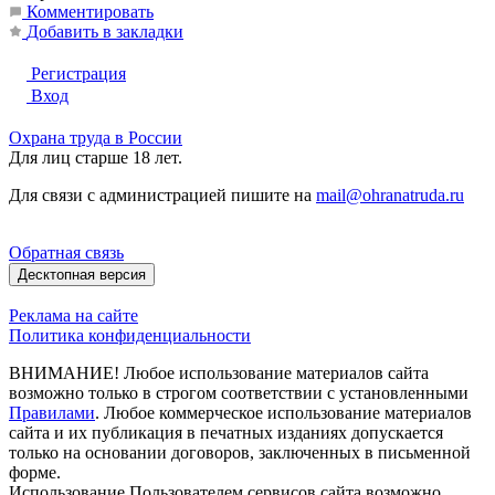
Комментировать
Добавить в закладки
Регистрация
Вход
Охрана труда в России
Для лиц старше 18 лет.
Для связи с администрацией пишите на
mail@ohranatruda.ru
Обратная связь
Десктопная версия
Реклама на сайте
Политика конфиденциальности
ВНИМАНИЕ! Любое использование материалов сайта
возможно только в строгом соответствии с установленными
Правилами
. Любое коммерческое использование материалов
сайта и их публикация в печатных изданиях допускается
только на основании договоров, заключенных в письменной
форме.
Использование Пользователем сервисов сайта возможно