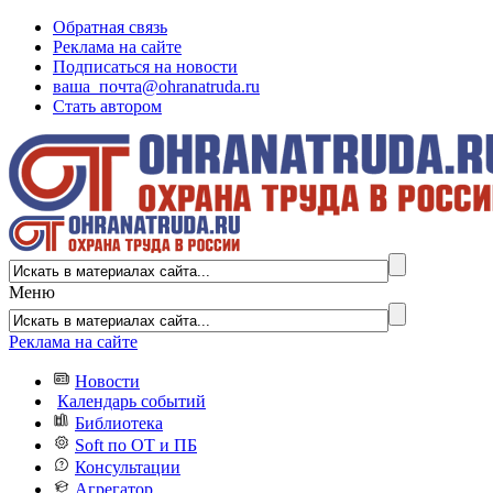
Обратная связь
Реклама на сайте
Подписаться на новости
ваша_почта@ohranatruda.ru
Стать автором
Меню
Реклама на сайте
Новости
Календарь событий
Библиотека
Soft по ОТ и ПБ
Консультации
Агрегатор