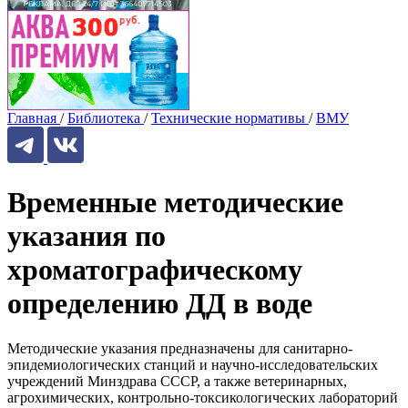
Главная
/
Библиотека
/
Технические нормативы
/
ВМУ
Временные методические
указания по
хроматографическому
определению ДД в воде
Методические указания предназначены для санитарно-
эпидемиологических станций и научно-исследовательских
учреждений Минздрава СССР, а также ветеринарных,
агрохимических, контрольно-токсикологических лабораторий