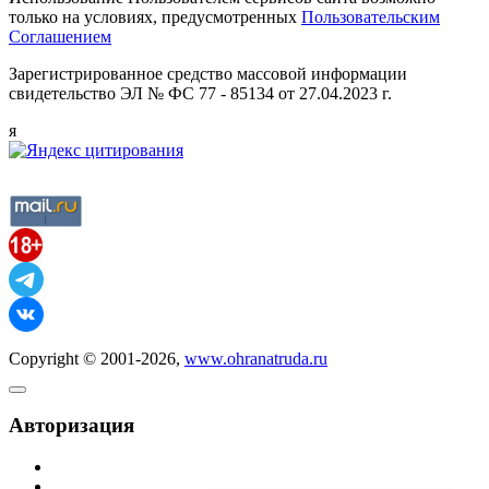
только на условиях, предусмотренных
Пользовательским
Соглашением
Зарегистрированное средство массовой информации
свидетельство ЭЛ № ФС 77 - 85134 от 27.04.2023 г.
я
Copyright © 2001-2026,
www.ohranatruda.ru
Авторизация