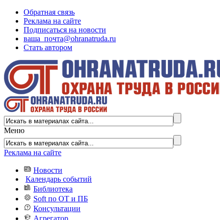
Обратная связь
Реклама на сайте
Подписаться на новости
ваша_почта@ohranatruda.ru
Стать автором
Меню
Реклама на сайте
Новости
Календарь событий
Библиотека
Soft по ОТ и ПБ
Консультации
Агрегатор