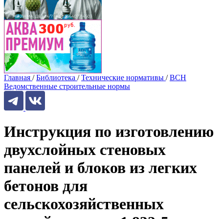
Главная
/
Библиотека
/
Технические нормативы
/
ВСН
Ведомственные строительные нормы
Инструкция по изготовлению
двухслойных стеновых
панелей и блоков из легких
бетонов для
сельскохозяйственных