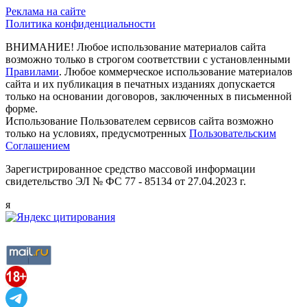
Реклама на сайте
Политика конфиденциальности
ВНИМАНИЕ! Любое использование материалов сайта
возможно только в строгом соответствии с установленными
Правилами
. Любое коммерческое использование материалов
сайта и их публикация в печатных изданиях допускается
только на основании договоров, заключенных в письменной
форме.
Использование Пользователем сервисов сайта возможно
только на условиях, предусмотренных
Пользовательским
Соглашением
Зарегистрированное средство массовой информации
свидетельство ЭЛ № ФС 77 - 85134 от 27.04.2023 г.
я