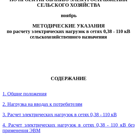
СЕЛЬСКОГО ХОЗЯЙСТВА
ноябрь
МЕТОДИЧЕСКИЕ УКАЗАНИЯ
по расчету электрических нагрузок в сетях 0,38 - 110 кВ
сельскохозяйственного назначения
СОДЕРЖАНИЕ
1. Общие положения
2. Нагрузка на вводах к потребителям
3. Расчет электрических нагрузок в сетях 0,38 - 110 кВ
4. Расчет электрических нагрузок в сетях 0,38 - 110 кВ без
применения ЭВМ