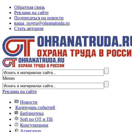
Обратная связь
Реклама на сайте
Подписаться на новости
ваша_почта@ohranatruda.ru
Стать автором
Меню
Реклама на сайте
Новости
Календарь событий
Библиотека
Soft по ОТ и ПБ
Консультации
Агрегатор