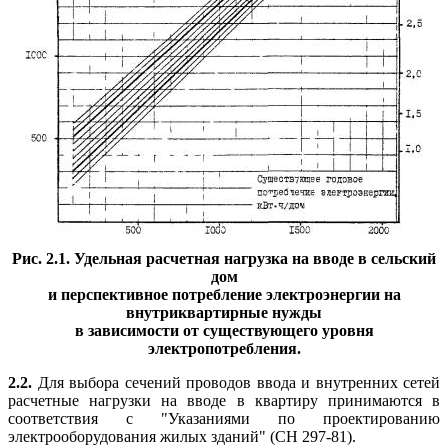
Рис. 2.1. Удельная расчетная нагрузка на вводе в сельский
дом
и перспективное потребление электроэнергии на
внутриквартирные нужды
в зависимости от существующего уровня
электропотребления.
2.2.
Для выбора сечений проводов ввода и внутренних сетей
расчетные нагрузки на вводе в квартиру принимаются в
соответствия с "Указаниями по проектированию
электрооборудования жилых зданий" (СН 297-81).