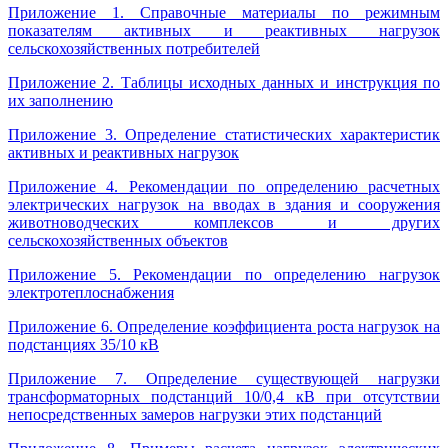
Приложение 1. Справочные материалы по режимным
показателям активных и реактивных нагрузок
сельскохозяйственных потребителей
Приложение 2. Таблицы исходных данных и инструкция по
их заполнению
Приложение 3. Определение статистических характеристик
активных и реактивных нагрузок
Приложение 4. Рекомендации по определению расчетных
электрических нагрузок на вводах в здания и сооружения
животноводческих комплексов и других
сельскохозяйственных объектов
Приложение 5. Рекомендации по определению нагрузок
электротеплоснабжения
Приложение 6. Определение коэффициента роста нагрузок на
подстанциях 35/10 кВ
Приложение 7. Определение существующей нагрузки
трансформаторных подстанций 10/0,4 кВ при отсутствии
непосредственных замеров нагрузки этих подстанций