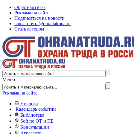
Обратная связь
Реклама на сайте
Подписаться на новости
ваша_почта@ohranatruda.ru
Стать автором
Меню
Реклама на сайте
Новости
Календарь событий
Библиотека
Soft по ОТ и ПБ
Консультации
Агрегатор