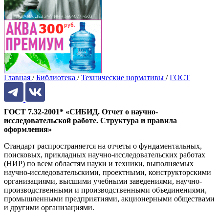
Главная
/
Библиотека
/
Технические нормативы
/
ГОСТ
ГОСТ 7.32-2001* «СИБИД. Отчет о научно-
исследовательской работе. Структура и правила
оформления»
Стандарт распространяется на отчеты о фундаментальных,
поисковых, прикладных научно-исследовательских работах
(НИР) по всем областям науки и техники, выполняемых
научно-исследовательскими, проектными, конструкторскими
организациями, высшими учебными заведениями, научно-
производственными и производственными объединениями,
промышленными предприятиями, акционерными обществами
и другими организациями.