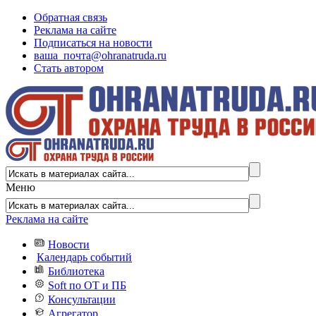
Обратная связь
Реклама на сайте
Подписаться на новости
ваша_почта@ohranatruda.ru
Стать автором
Меню
Реклама на сайте
Новости
Календарь событий
Библиотека
Soft по ОТ и ПБ
Консультации
Агрегатор