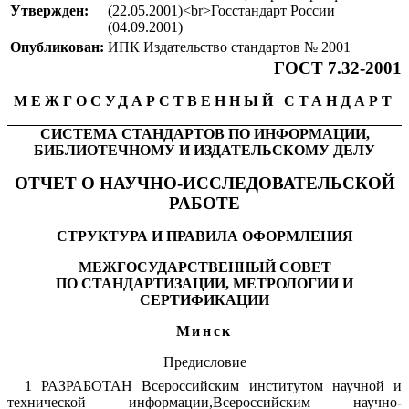
Утвержден:
(22.05.2001)<br>Госстандарт России
(04.09.2001)
Опубликован:
ИПК Издательство стандартов № 2001
ГОСТ 7.32-2001
МЕЖГОСУДАРСТВЕННЫЙ СТАНДАРТ
СИСТЕМА СТАНДАРТОВ ПО ИНФОРМАЦИИ,
БИБЛИОТЕЧНОМУ И ИЗДАТЕЛЬСКОМУ ДЕЛУ
ОТЧЕТ О НАУЧНО-ИССЛЕДОВАТЕЛЬСКОЙ
РАБОТЕ
СТРУКТУРА И ПРАВИЛА ОФОРМЛЕНИЯ
МЕЖГОСУДАРСТВЕННЫЙ СОВЕТ
ПО СТАНДАРТИЗАЦИИ, МЕТРОЛОГИИ И
СЕРТИФИКАЦИИ
Минск
Предисловие
1 РАЗРАБОТАН Всероссийским институтом научной и
технической информации,Всероссийским научно-