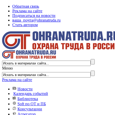
Обратная связь
Реклама на сайте
Подписаться на новости
ваша_почта@ohranatruda.ru
Стать автором
Меню
Реклама на сайте
Новости
Календарь событий
Библиотека
Soft по ОТ и ПБ
Консультации
Агрегатор