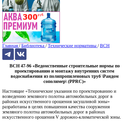
Главная
/
Библиотека
/
Технические нормативы
/
ВСН
ВСН 47-96 «Ведомственные строительные нормы по
проектированию и монтажу внутренних систем
водоснабжения из полипропиленовых труб \Рандом
сополимер\ (PPRC)»
Настоящие «Технические указания по проектированию и
возведению земляного полотна автомобильных дорог в
районах искусственного орошения засушливой зоны»
разработаны в целях повышения качества сооружения
земляного полотна автомобильных дорог в районах
искусственного орошения V дорожно-климатической зоны.