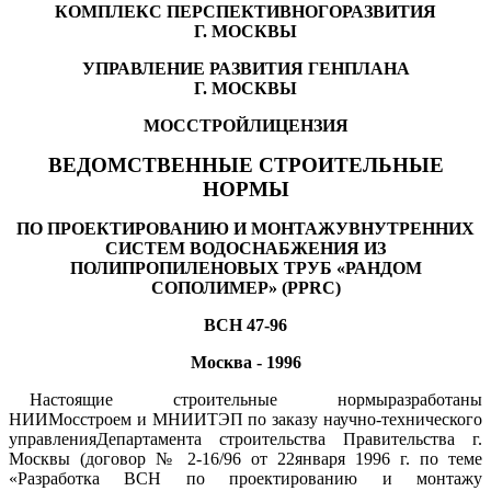
КОМПЛЕКС ПЕРСПЕКТИВНОГОРАЗВИТИЯ
Г. МОСКВЫ
УПРАВЛЕНИЕ РАЗВИТИЯ ГЕНПЛАНА
Г. МОСКВЫ
МОССТРОЙЛИЦЕНЗИЯ
ВЕДОМСТВЕННЫЕ СТРОИТЕЛЬНЫЕ
НОРМЫ
ПО ПРОЕКТИРОВАНИЮ И МОНТАЖУВНУТРЕННИХ
СИСТЕМ ВОДОСНАБЖЕНИЯ ИЗ
ПОЛИПРОПИЛЕНОВЫХ ТРУБ «РАНДОМ
СОПОЛИМЕР» (
PPRC
)
ВСН 47-96
Москва - 1996
Настоящие строительные нормыразработаны
НИИМосстроем и МНИИТЭП по заказу научно-технического
управленияДепартамента строительства Правительства г.
Москвы (договор № 2-16/96 от 22января 1996 г. по теме
«Разработка ВСН по проектированию и монтажу