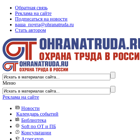
Обратная связь
Реклама на сайте
Подписаться на новости
ваша_почта@ohranatruda.ru
Стать автором
Меню
Реклама на сайте
Новости
Календарь событий
Библиотека
Soft по ОТ и ПБ
Консультации
Агрегатор