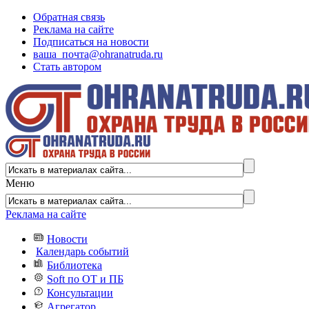
Обратная связь
Реклама на сайте
Подписаться на новости
ваша_почта@ohranatruda.ru
Стать автором
Меню
Реклама на сайте
Новости
Календарь событий
Библиотека
Soft по ОТ и ПБ
Консультации
Агрегатор