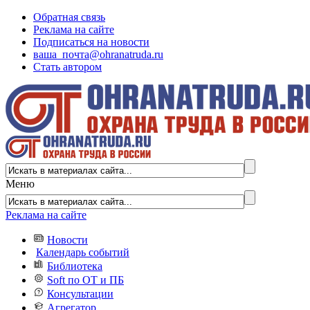
Обратная связь
Реклама на сайте
Подписаться на новости
ваша_почта@ohranatruda.ru
Стать автором
Меню
Реклама на сайте
Новости
Календарь событий
Библиотека
Soft по ОТ и ПБ
Консультации
Агрегатор