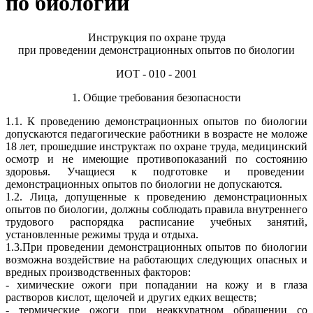
по биологии
Инструкция по охране труда
при проведении демонстрационных опытов по биологии
ИОТ - 010 - 2001
1. Общие требования безопасности
1.1. К проведению демонстрационных опытов по биологии
допускаются педагогические работники в возрасте не моложе
18 лет, прошедшие инструктаж по охране труда, медицинский
осмотр и не имеющие противопоказаний по состоянию
здоровья. Учащиеся к подготовке и проведении
демонстрационных опытов по биологии не допускаются.
1.2. Лица, допущенные к проведению демонстрационных
опытов по биологии, должны соблюдать правила внутреннего
трудового распорядка расписание учебных занятий,
установленные режимы труда и отдыха.
1.3.При проведении демонстрационных опытов по биологии
возможна воздействие на работающих следующих опасных и
вредных производственных факторов:
- химические ожоги при попадании на кожу и в глаза
растворов кислот, щелочей и других едких веществ;
- термические ожоги при неаккуратном обращении со