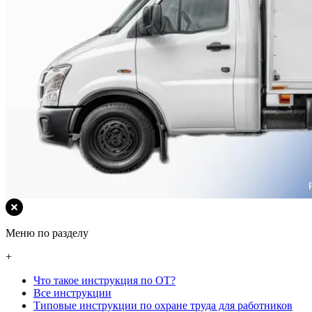
Меню по разделу
+
Что такое инструкция по ОТ?
Все инструкции
Типовые инструкции по охране труда для работников