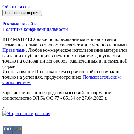
Обратная связь
Десктопная версия
Реклама на сайте
Политика конфиденциальности
ВНИМАНИЕ! Любое использование материалов сайта
возможно только в строгом соответствии с установленными
Правилами
. Любое коммерческое использование материалов
сайта и их публикация в печатных изданиях допускается
только на основании договоров, заключенных в письменной
форме.
Использование Пользователем сервисов сайта возможно
только на условиях, предусмотренных
Пользовательским
Соглашением
Зарегистрированное средство массовой информации
свидетельство ЭЛ № ФС 77 - 85134 от 27.04.2023 г.
я