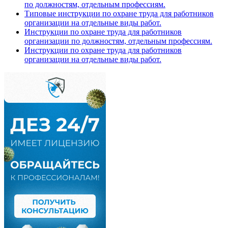
по должностям, отдельным профессиям.
Типовые инструкции по охране труда для работников
организации на отдельные виды работ.
Инструкции по охране труда для работников
организации по должностям, отдельным профессиям.
Инструкции по охране труда для работников
организации на отдельные виды работ.