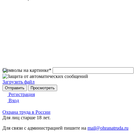
Символы на картинке
*
Загрузить файл
Регистрация
Вход
Охрана труда в России
Для лиц старше 18 лет.
Для связи с администрацией пишите на
mail@ohranatruda.ru