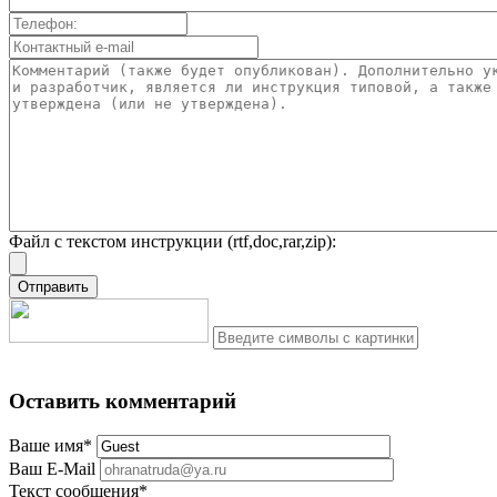
Файл с текстом инструкции (rtf,doc,rar,zip):
Оставить комментарий
Ваше имя
*
Ваш E-Mail
Текст сообщения
*