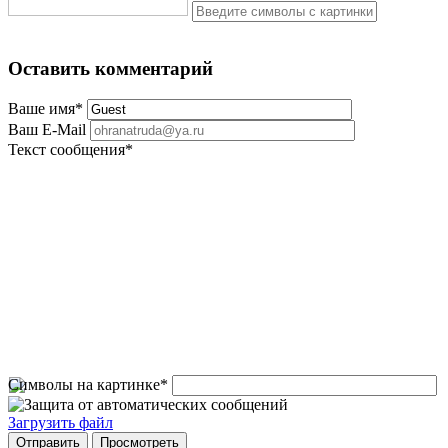
Оставить комментарий
Ваше имя
*
Ваш E-Mail
Текст сообщения
*
Символы на картинке
*
Загрузить файл