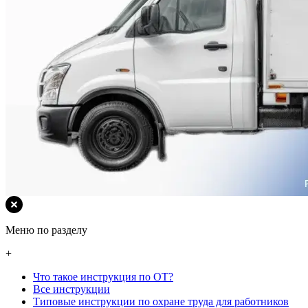
Меню по разделу
+
Что такое инструкция по ОТ?
Все инструкции
Типовые инструкции по охране труда для работников