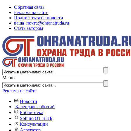
Обратная связь
Реклама на сайте
Подписаться на новости
ваша_почта@ohranatruda.ru
Стать автором
Меню
Реклама на сайте
Новости
Календарь событий
Библиотека
Soft по ОТ и ПБ
Консультации
Агрегатор