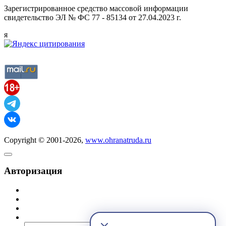
Зарегистрированное средство массовой информации
свидетельство ЭЛ № ФС 77 - 85134 от 27.04.2023 г.
я
Copyright © 2001-2026,
www.ohranatruda.ru
Авторизация