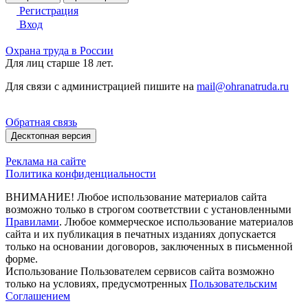
Регистрация
Вход
Охрана труда в России
Для лиц старше 18 лет.
Для связи с администрацией пишите на
mail@ohranatruda.ru
Обратная связь
Десктопная версия
Реклама на сайте
Политика конфиденциальности
ВНИМАНИЕ! Любое использование материалов сайта
возможно только в строгом соответствии с установленными
Правилами
. Любое коммерческое использование материалов
сайта и их публикация в печатных изданиях допускается
только на основании договоров, заключенных в письменной
форме.
Использование Пользователем сервисов сайта возможно
только на условиях, предусмотренных
Пользовательским
Соглашением