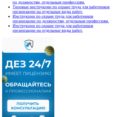
по должностям, отдельным профессиям.
Типовые инструкции по охране труда для работников
организации на отдельные виды работ.
Инструкции по охране труда для работников
организации по должностям, отдельным профессиям.
Инструкции по охране труда для работников
организации на отдельные виды работ.