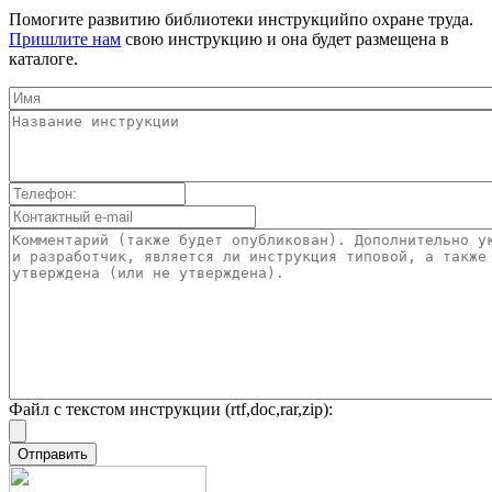
Помогите развитию библиотеки инструкцийпо охране труда.
Пришлите нам
свою инструкцию и она будет размещена в
каталоге.
Файл с текстом инструкции (rtf,doc,rar,zip):