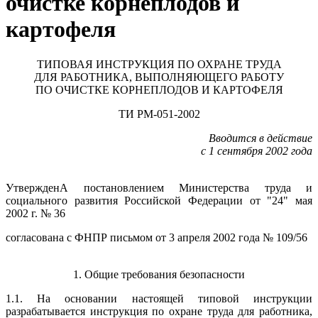
очистке корнеплодов и
картофеля
ТИПОВАЯ ИНСТРУКЦИЯ ПО ОХРАНЕ ТРУДА
ДЛЯ РАБОТНИКА, ВЫПОЛНЯЮЩЕГО РАБОТУ
ПО ОЧИСТКЕ КОРНЕПЛОДОВ И КАРТОФЕЛЯ
ТИ РМ-051-2002
Вводится в действие
с 1 сентября 2002 года
УтвержденА постановлением Министерства труда и
социального развития Российской Федерации от "24" мая
2002 г. № 36
согласована с ФНПР письмом от 3 апреля 2002 года № 109/56
1. Общие требования безопасности
1.1. На основании настоящей типовой инструкции
разрабатывается инструкция по охране труда для работника,