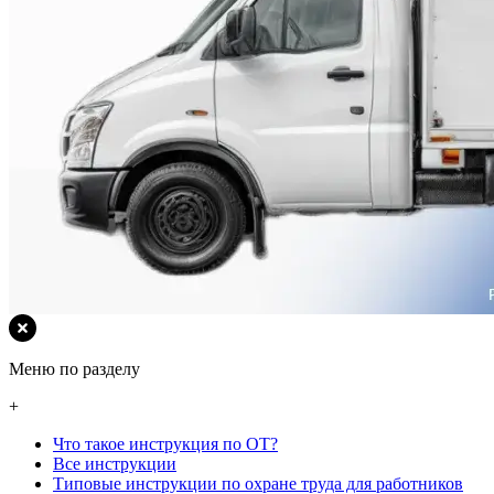
Меню по разделу
+
Что такое инструкция по ОТ?
Все инструкции
Типовые инструкции по охране труда для работников