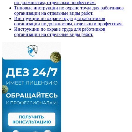
по должностям, отдельным профессиям.
Типовые инструкции по охране труда для работников
организации на отдельные виды работ.
Инструкции по охране труда для работников
организации по должностям, отдельным профессиям.
Инструкции по охране труда для работников
организации на отдельные виды работ.