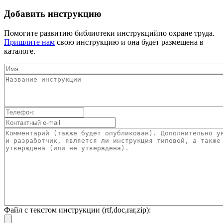
Добавить инструкцию
Помогите развитию библиотеки инструкцийпо охране труда.
Пришлите нам
свою инструкцию и она будет размещена в
каталоге.
Файл с текстом инструкции (rtf,doc,rar,zip):