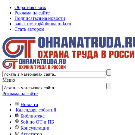
Обратная связь
Реклама на сайте
Подписаться на новости
ваша_почта@ohranatruda.ru
Стать автором
Меню
Реклама на сайте
Новости
Календарь событий
Библиотека
Soft по ОТ и ПБ
Консультации
Агрегатор