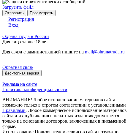
Загрузить файл
Регистрация
Вход
Охрана труда в России
Для лиц старше 18 лет.
Для связи с администрацией пишите на
mail@ohranatruda.ru
Обратная связь
Десктопная версия
Реклама на сайте
Политика конфиденциальности
ВНИМАНИЕ! Любое использование материалов сайта
возможно только в строгом соответствии с установленными
Правилами
. Любое коммерческое использование материалов
сайта и их публикация в печатных изданиях допускается
только на основании договоров, заключенных в письменной
форме.
Использование Пользователем сервисов сайта возможно