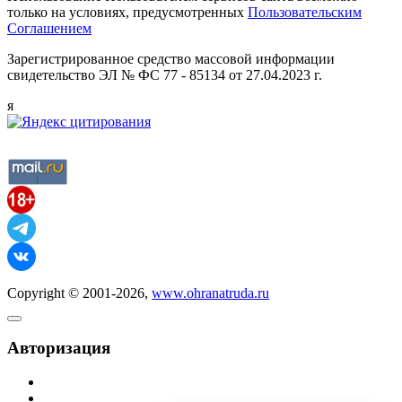
только на условиях, предусмотренных
Пользовательским
Соглашением
Зарегистрированное средство массовой информации
свидетельство ЭЛ № ФС 77 - 85134 от 27.04.2023 г.
я
Copyright © 2001-2026,
www.ohranatruda.ru
Авторизация