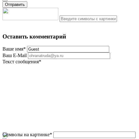
Оставить комментарий
Ваше имя
*
Ваш E-Mail
Текст сообщения
*
Символы на картинке
*