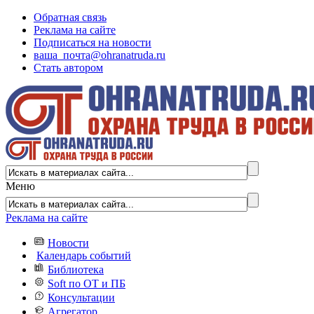
Обратная связь
Реклама на сайте
Подписаться на новости
ваша_почта@ohranatruda.ru
Стать автором
Меню
Реклама на сайте
Новости
Календарь событий
Библиотека
Soft по ОТ и ПБ
Консультации
Агрегатор