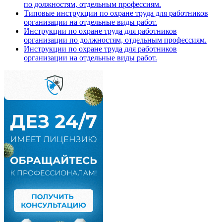
по должностям, отдельным профессиям.
Типовые инструкции по охране труда для работников
организации на отдельные виды работ.
Инструкции по охране труда для работников
организации по должностям, отдельным профессиям.
Инструкции по охране труда для работников
организации на отдельные виды работ.