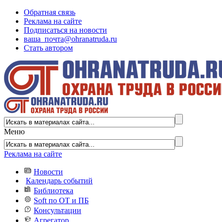
Обратная связь
Реклама на сайте
Подписаться на новости
ваша_почта@ohranatruda.ru
Стать автором
Меню
Реклама на сайте
Новости
Календарь событий
Библиотека
Soft по ОТ и ПБ
Консультации
Агрегатор