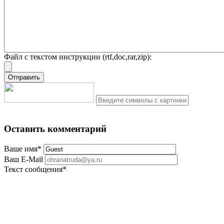
Файл с текстом инструкции (rtf,doc,rar,zip):
Оставить комментарий
Ваше имя
*
Ваш E-Mail
Текст сообщения
*