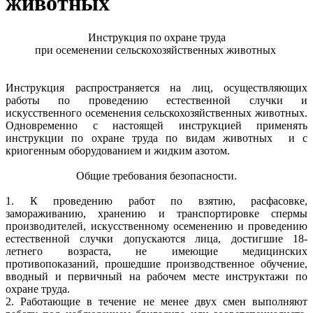
животных
Инструкция по охране труда
при осеменении сельскохозяйственных животных
Инструкция распространяется на лиц, осуществляющих
работы по проведению естественной случки и
искусственного осеменения сельскохозяйственных животных.
Одновременно с настоящей инструкцией применять
инструкции по охране труда по видам животных и с
криогенным оборудованием и жидким азотом.
Общие требования безопасности.
1. К проведению работ по взятию, расфасовке,
замораживанию, хранению и транспортировке спермы
производителей, искусственному осеменению и проведению
естественной случки допускаются лица, достигшие 18-
летнего возраста, не имеющие медицинских
противопоказаний, прошедшие производственное обучение,
вводный и первичный на рабочем месте инструктажи по
охране труда.
2. Работающие в течение не менее двух смен выполняют