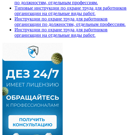
по должностям, отдельным профессиям.
Типовые инструкции по охране труда для работников
организации на отдельные виды работ.
Инструкции по охране труда для работников
организации по должностям, отдельным профессиям.
Инструкции по охране труда для работников
организации на отдельные виды работ.