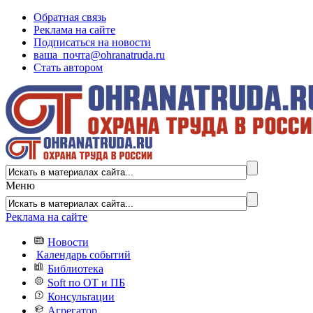
Обратная связь
Реклама на сайте
Подписаться на новости
ваша_почта@ohranatruda.ru
Стать автором
Меню
Реклама на сайте
Новости
Календарь событий
Библиотека
Soft по ОТ и ПБ
Консультации
Агрегатор