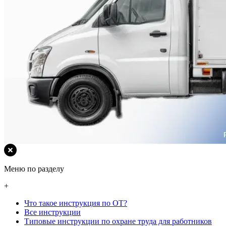
Меню по разделу
+
Что такое инструкция по ОТ?
Все инструкции
Типовые инструкции по охране труда для работников