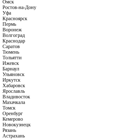
Омск
Ростов-на-Дону
Уфа
Красноярск
Пермь
Воронеж
Волгоград
Краснодар
Саратов
Тюмень
Тольятти
Ижевск
Барнаул
Ульяновск
Иркутск
Хабаровск
Ярославль
Владивосток
Махачкала
Томск
Оренбург
Кемерово
Новокузнецк
Рязань
Астрахань