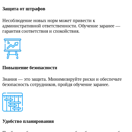
Защита от штрафов
Несоблюдение новых норм может привести к
административной ответственности. Обучение заранее —
гарантия соответствия и спокойствия.
Повышение безопасности
Знания — это защита. Минимизируйте риски и обеспечьте
безопасность сотрудников, пройдя обучение заранее.
Удобство планирования