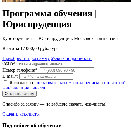
Программа обучения |
Юриспруденция
Курс обучения — Юриспруденция. Московская лицензия
Всего за 17 000,00 руб./курс
Приобрести программу
Узнать подробности
ФИО*:
Номер телефона*:
E-mail*:
Я согласен с
пользовательским соглашением
и
политикой
конфиденциальности
Оставить заявку
Спасибо за заявку — не забудьте скачать чек-листы!
Скачать чек-листы
Подробнее об обучении