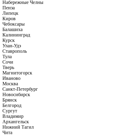
Набережные Челны
Пенза
Липецк
Киров
Чебоксары
Балашиха
Калининград
Курск
Улан-Удэ
Ставрополь
Тула
Сочи
Тверь
Магнитогорск
Иваново
Москва
Санкт-Петербург
Новосибирск
Брянск
Белгород
Сургут
Владимир
Архангельск
Нижний Тагил
Чита