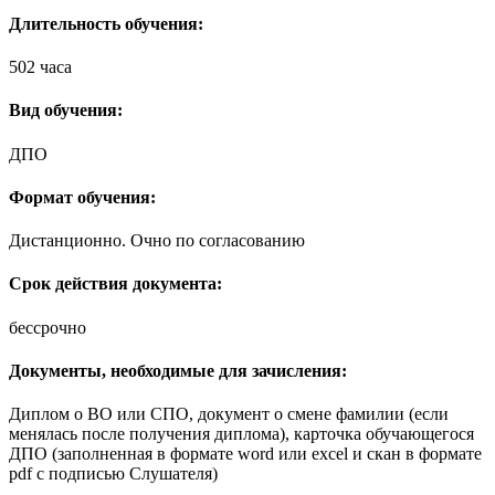
Длительность обучения:
502 часа
Вид обучения:
ДПО
Формат обучения:
Дистанционно. Очно по согласованию
Срок действия документа:
бессрочно
Документы, необходимые для зачисления:
Диплом о ВО или СПО, документ о смене фамилии (если
менялась после получения диплома), карточка обучающегося
ДПО (заполненная в формате word или excel и скан в формате
pdf с подписью Слушателя)