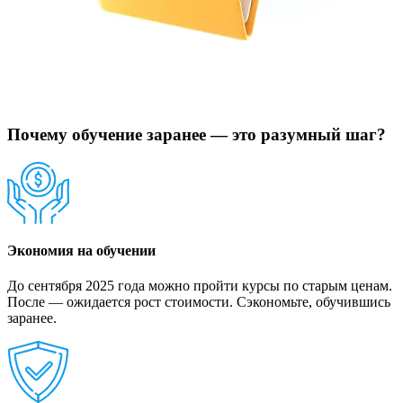
Почему обучение заранее — это разумный шаг?
Экономия на обучении
До сентября 2025 года можно пройти курсы по старым ценам.
После — ожидается рост стоимости. Сэкономьте, обучившись
заранее.