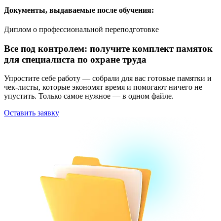
Документы, выдаваемые после обучения:
Диплом о профессиональной переподготовке
Все под контролем: получите комплект памяток
для специалиста по охране труда
Упростите себе работу — собрали для вас готовые памятки и
чек-листы, которые экономят время и помогают ничего не
упустить. Только самое нужное — в одном файле.
Оставить заявку