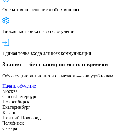
Оперативное решение любых вопросов
Гибкая настройка графика обучения
Единая точка входа для всех коммуникаций
Знания — без границ по месту и времени
Обучаем дистанционно и с выездом — как удобно вам.
Начать обучение
Москва
Санкт-Петербург
Новосибирск
Екатеринбург
Казань
Нижний Новгород
Челябинск
Самара