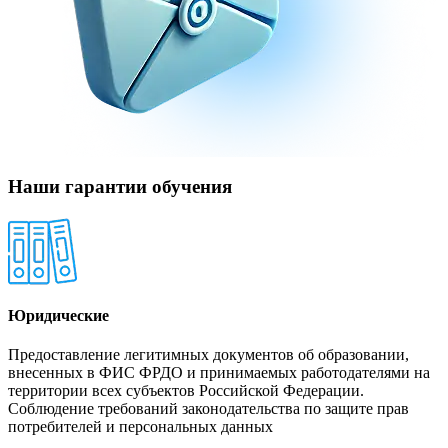
Наши гарантии обучения
Юридические
Предоставление легитимных документов об образовании,
внесенных в ФИС ФРДО и принимаемых работодателями на
территории всех субъектов Российской Федерации.
Соблюдение требований законодательства по защите прав
потребителей и персональных данных