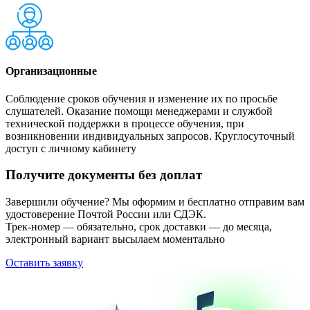
Организационные
Соблюдение сроков обучения и изменение их по просьбе
слушателей. Оказание помощи менеджерами и службой
технической поддержки в процессе обучения, при
возникновении индивидуальных запросов. Круглосуточный
доступ с личному кабинету
Получите документы без доплат
Завершили обучение? Мы оформим и бесплатно отправим вам
удостоверение Почтой России или СДЭК.
Трек-номер — обязательно, срок доставки — до месяца,
электронный вариант высылаем моментально
Оставить заявку