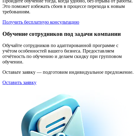
Пройдите обучение тогда, когда удобно, без отрыва от работы.
Это поможет избежать сбоев в процессе перехода к новым
требованиям.
Получить бесплатную консультацию
Обучение сотрудников под задачи компании
Обучайте сотрудников по адаптированной программе с
учётом особенностей вашего бизнеса. Предоставляем
отчётность по обучению и делаем скидку при групповом
обучении.
Оставьте заявку — подготовим индивидуальное предложение.
Оставить заявку