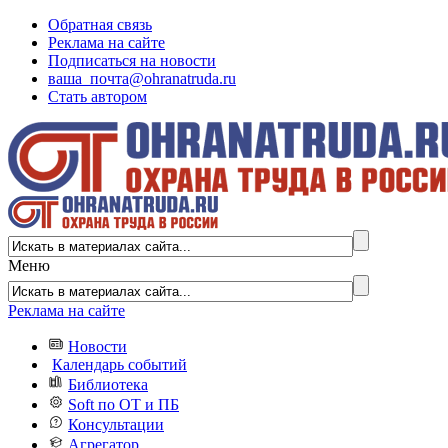
Обратная связь
Реклама на сайте
Подписаться на новости
ваша_почта@ohranatruda.ru
Стать автором
Меню
Реклама на сайте
Новости
Календарь событий
Библиотека
Soft по ОТ и ПБ
Консультации
Агрегатор