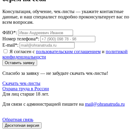
Консультация, обучение, чек-листы — укажите контактные
данные, и наш специалист подробно проконсультирует вас по
всем вопросам.
ФИО*:
Номер телефона*:
E-mail*:
Я согласен с
пользовательским соглашением
и
политикой
конфиденциальности
Оставить заявку
Спасибо за заявку — не забудьте скачать чек-листы!
Скачать чек-листы
Охрана труда в России
Для лиц старше 18 лет.
Для связи с администрацией пишите на
mail@ohranatruda.ru
Обратная связь
Десктопная версия