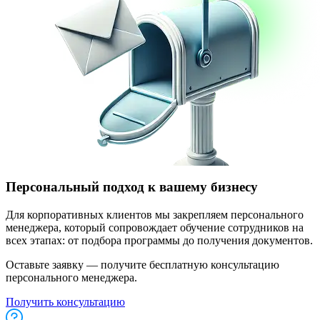
Персональный подход к вашему бизнесу
Для корпоративных клиентов мы закрепляем персонального
менеджера, который сопровождает обучение сотрудников на
всех этапах: от подбора программы до получения документов.
Оставьте заявку — получите бесплатную консультацию
персонального менеджера.
Получить консультацию