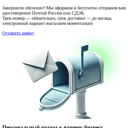
Завершили обучение? Мы оформим и бесплатно отправим вам
удостоверение Почтой России или СДЭК.
Трек-номер — обязательно, срок доставки — до месяца,
электронный вариант высылаем моментально
Оставить заявку
Персональный подход к вашему бизнесу