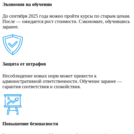
Экономия на обучении
До сентября 2025 года можно пройти курсы по старым ценам.
После — ожидается рост стоимости. Сэкономьте, обучившись
заранее.
Защита от штрафов
Несоблюдение новых норм может привести к
административной ответственности. Обучение заранее —
гарантия соответствия и спокойствия.
Повышение безопасности