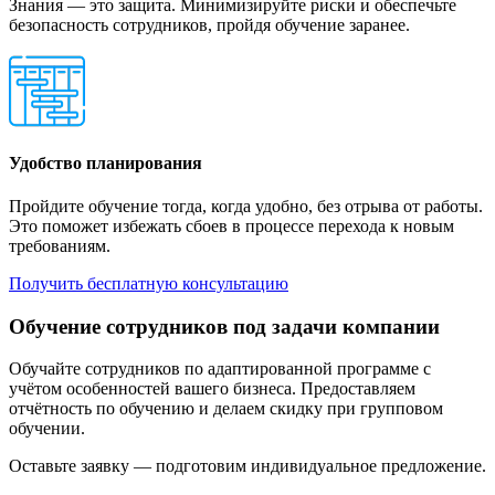
Знания — это защита. Минимизируйте риски и обеспечьте
безопасность сотрудников, пройдя обучение заранее.
Удобство планирования
Пройдите обучение тогда, когда удобно, без отрыва от работы.
Это поможет избежать сбоев в процессе перехода к новым
требованиям.
Получить бесплатную консультацию
Обучение сотрудников под задачи компании
Обучайте сотрудников по адаптированной программе с
учётом особенностей вашего бизнеса. Предоставляем
отчётность по обучению и делаем скидку при групповом
обучении.
Оставьте заявку — подготовим индивидуальное предложение.