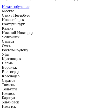
Начать обучение
Москва
Санкт-Петербург
Новосибирск
Екатеринбург
Казань
Нижний Новгород
Челябинск
Самара
Омск
Ростов-на-Дону
Уфа
Красноярск
Пермь
Воронеж
Волгоград
Краснодар
Саратов
Тюмень
Тольятти
Ижевск
Барнаул
Ульяновск
Иркутск