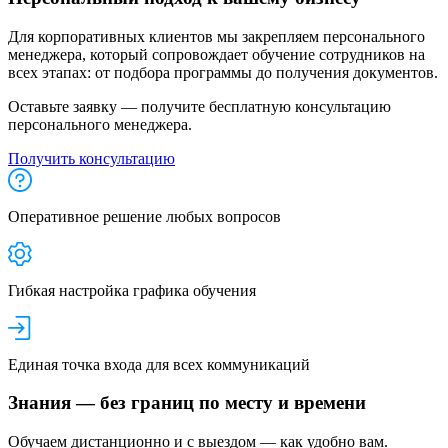
Для корпоративных клиентов мы закрепляем персонального
менеджера, который сопровождает обучение сотрудников на
всех этапах: от подбора программы до получения документов.
Оставьте заявку — получите бесплатную консультацию
персонального менеджера.
Получить консультацию
Оперативное решение любых вопросов
Гибкая настройка графика обучения
Единая точка входа для всех коммуникаций
Знания — без границ по месту и времени
Обучаем дистанционно и с выездом — как удобно вам.