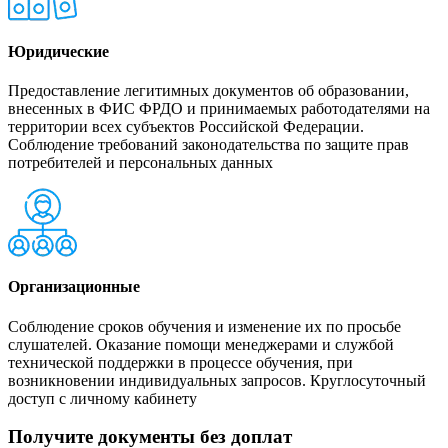
Юридические
Предоставление легитимных документов об образовании,
внесенных в ФИС ФРДО и принимаемых работодателями на
территории всех субъектов Российской Федерации.
Соблюдение требований законодательства по защите прав
потребителей и персональных данных
Организационные
Соблюдение сроков обучения и изменение их по просьбе
слушателей. Оказание помощи менеджерами и службой
технической поддержки в процессе обучения, при
возникновении индивидуальных запросов. Круглосуточный
доступ с личному кабинету
Получите документы без доплат