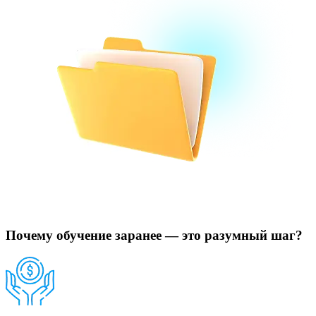
Почему обучение заранее — это разумный шаг?