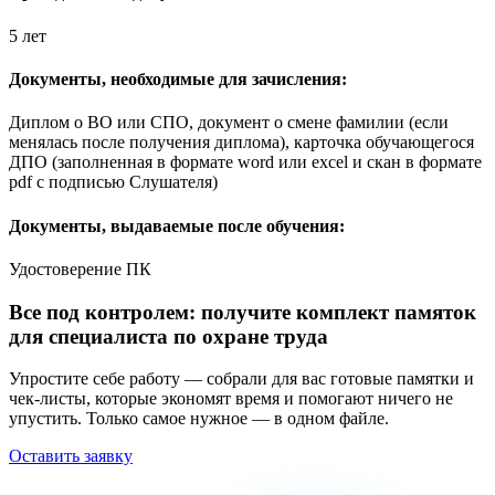
5 лет
Документы, необходимые для зачисления:
Диплом о ВО или СПО, документ о смене фамилии (если
менялась после получения диплома), карточка обучающегося
ДПО (заполненная в формате word или excel и скан в формате
pdf с подписью Слушателя)
Документы, выдаваемые после обучения:
Удостоверение ПК
Все под контролем: получите комплект памяток
для специалиста по охране труда
Упростите себе работу — собрали для вас готовые памятки и
чек-листы, которые экономят время и помогают ничего не
упустить. Только самое нужное — в одном файле.
Оставить заявку