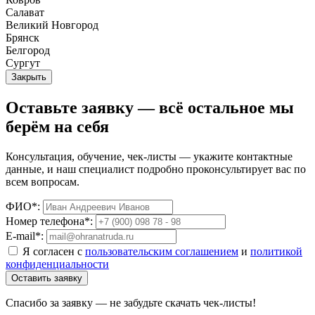
Салават
Великий Новгород
Брянск
Белгород
Сургут
Закрыть
Оставьте заявку — всё остальное мы
берём на себя
Консультация, обучение, чек-листы — укажите контактные
данные, и наш специалист подробно проконсультирует вас по
всем вопросам.
ФИО*:
Номер телефона*:
E-mail*:
Я согласен с
пользовательским соглашением
и
политикой
конфиденциальности
Оставить заявку
Спасибо за заявку — не забудьте скачать чек-листы!