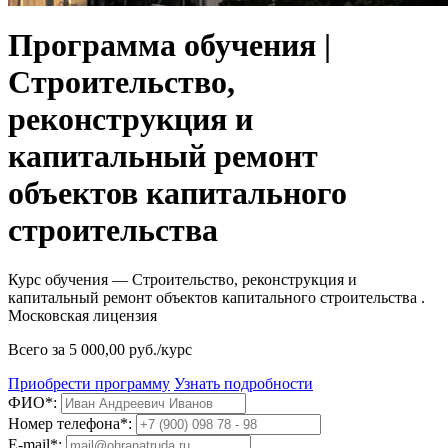
Программа обучения |
Строительство,
реконструкция и
капитальный ремонт
объектов капитального
строительства
Курс обучения — Строительство, реконструкция и
капитальный ремонт объектов капитального строительства .
Московская лицензия
Всего за 5 000,00 руб./курс
Приобрести программу
Узнать подробности
ФИО*:
Номер телефона*:
E-mail*: