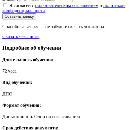
Я согласен с
пользовательским соглашением
и
политикой
конфиденциальности
Оставить заявку
Спасибо за заявку — не забудьте скачать чек-листы!
Скачать чек-листы
Подробнее об обучении
Длительность обучения:
72 часа
Вид обучения:
ДПО
Формат обучения:
Дистанционно. Очно по согласованию
Срок действия документа: