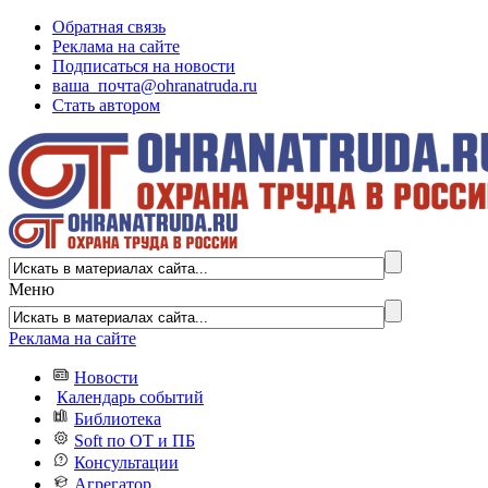
Обратная связь
Реклама на сайте
Подписаться на новости
ваша_почта@ohranatruda.ru
Стать автором
Меню
Реклама на сайте
Новости
Календарь событий
Библиотека
Soft по ОТ и ПБ
Консультации
Агрегатор