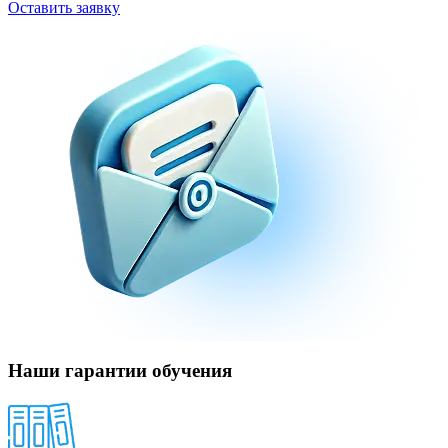
Оставить заявку
Наши гарантии обучения