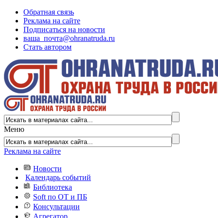
Обратная связь
Реклама на сайте
Подписаться на новости
ваша_почта@ohranatruda.ru
Стать автором
Меню
Реклама на сайте
Новости
Календарь событий
Библиотека
Soft по ОТ и ПБ
Консультации
Агрегатор