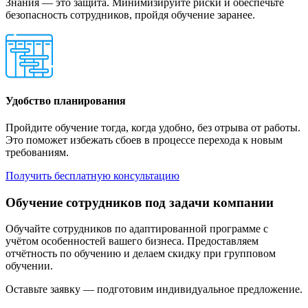
Знания — это защита. Минимизируйте риски и обеспечьте
безопасность сотрудников, пройдя обучение заранее.
Удобство планирования
Пройдите обучение тогда, когда удобно, без отрыва от работы.
Это поможет избежать сбоев в процессе перехода к новым
требованиям.
Получить бесплатную консультацию
Обучение сотрудников под задачи компании
Обучайте сотрудников по адаптированной программе с
учётом особенностей вашего бизнеса. Предоставляем
отчётность по обучению и делаем скидку при групповом
обучении.
Оставьте заявку — подготовим индивидуальное предложение.