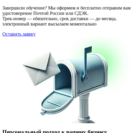
Завершили обучение? Мы оформим и бесплатно отправим вам
удостоверение Почтой России или СДЭК.
Трек-номер — обязательно, срок доставки — до месяца,
электронный вариант высылаем моментально
Оставить заявку
Персональный подход к вашему бизнесу