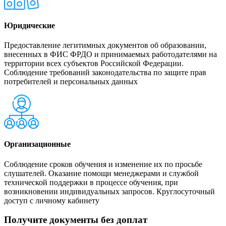
Юридические
Предоставление легитимных документов об образовании,
внесенных в ФИС ФРДО и принимаемых работодателями на
территории всех субъектов Российской Федерации.
Соблюдение требований законодательства по защите прав
потребителей и персональных данных
Организационные
Соблюдение сроков обучения и изменение их по просьбе
слушателей. Оказание помощи менеджерами и службой
технической поддержки в процессе обучения, при
возникновении индивидуальных запросов. Круглосуточный
доступ с личному кабинету
Получите документы без доплат