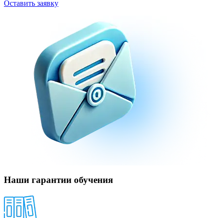
Оставить заявку
Наши гарантии обучения