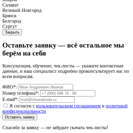
Салават
Великий Новгород
Брянск
Белгород
Сургут
Закрыть
Оставьте заявку — всё остальное мы
берём на себя
Консультация, обучение, чек-листы — укажите контактные
данные, и наш специалист подробно проконсультирует вас по
всем вопросам.
ФИО*:
Номер телефона*:
E-mail*:
Я согласен с
пользовательским соглашением
и
политикой
конфиденциальности
Оставить заявку
Спасибо за заявку — не забудьте скачать чек-листы!