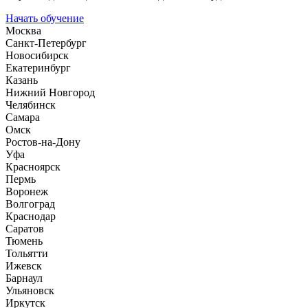
Начать обучение
Москва
Санкт-Петербург
Новосибирск
Екатеринбург
Казань
Нижний Новгород
Челябинск
Самара
Омск
Ростов-на-Дону
Уфа
Красноярск
Пермь
Воронеж
Волгоград
Краснодар
Саратов
Тюмень
Тольятти
Ижевск
Барнаул
Ульяновск
Иркутск