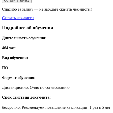
Оставить заявку
Спасибо за заявку — не забудьте скачать чек-листы!
Скачать чек-листы
Подробнее об обучении
Длительность обучения:
464 часа
Вид обучения:
ПО
Формат обучения:
Дистанционно. Очно по согласованию
Срок действия документа:
бессрочно. Рекомендуем повышение кваликации- 1 раз в 5 лет