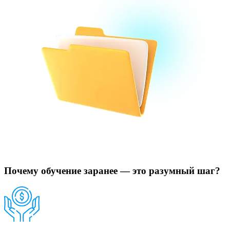
Почему обучение заранее — это разумный шаг?