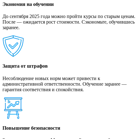
Экономия на обучении
До сентября 2025 года можно пройти курсы по старым ценам.
После — ожидается рост стоимости. Сэкономьте, обучившись
заранее.
Защита от штрафов
Несоблюдение новых норм может привести к
административной ответственности. Обучение заранее —
гарантия соответствия и спокойствия.
Повышение безопасности