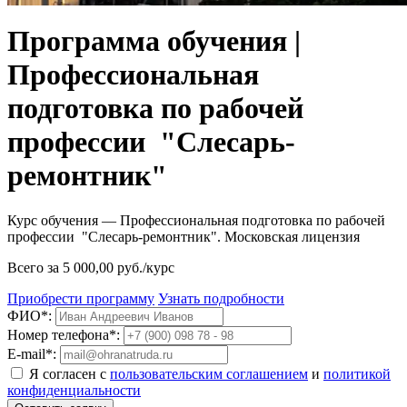
Программа обучения |
Профессиональная
подготовка по рабочей
профессии "Слесарь-
ремонтник"
Курс обучения — Профессиональная подготовка по рабочей
профессии "Слесарь-ремонтник". Московская лицензия
Всего за 5 000,00 руб./курс
Приобрести программу
Узнать подробности
ФИО*:
Номер телефона*:
E-mail*:
Я согласен с
пользовательским соглашением
и
политикой
конфиденциальности