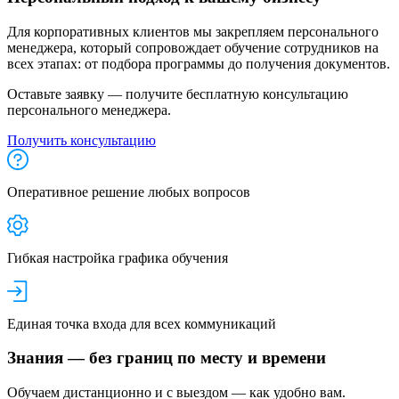
Для корпоративных клиентов мы закрепляем персонального
менеджера, который сопровождает обучение сотрудников на
всех этапах: от подбора программы до получения документов.
Оставьте заявку — получите бесплатную консультацию
персонального менеджера.
Получить консультацию
Оперативное решение любых вопросов
Гибкая настройка графика обучения
Единая точка входа для всех коммуникаций
Знания — без границ по месту и времени
Обучаем дистанционно и с выездом — как удобно вам.