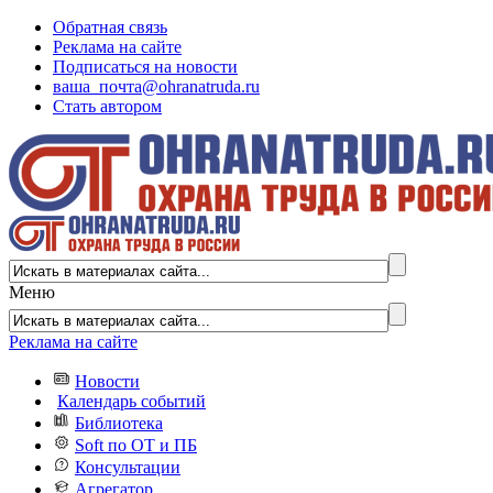
Обратная связь
Реклама на сайте
Подписаться на новости
ваша_почта@ohranatruda.ru
Стать автором
Меню
Реклама на сайте
Новости
Календарь событий
Библиотека
Soft по ОТ и ПБ
Консультации
Агрегатор