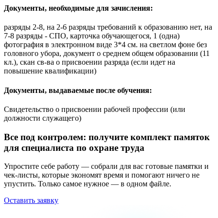
Документы, необходимые для зачисления:
разряды 2-8, на 2-6 разряды требований к образованию нет, на
7-8 разряды - СПО, карточка обучающегося, 1 (одна)
фотография в электронном виде 3*4 см. на светлом фоне без
головного убора, документ о среднем общем образовании (11
кл.), скан св-ва о присвоении разряда (если идет на
повышение квалификации)
Документы, выдаваемые после обучения:
Свидетельство о присвоении рабочей профессии (или
должности служащего)
Все под контролем: получите комплект памяток
для специалиста по охране труда
Упростите себе работу — собрали для вас готовые памятки и
чек-листы, которые экономят время и помогают ничего не
упустить. Только самое нужное — в одном файле.
Оставить заявку