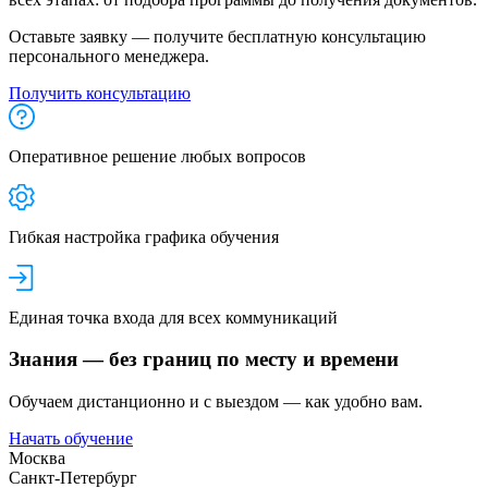
Оставьте заявку — получите бесплатную консультацию
персонального менеджера.
Получить консультацию
Оперативное решение любых вопросов
Гибкая настройка графика обучения
Единая точка входа для всех коммуникаций
Знания — без границ по месту и времени
Обучаем дистанционно и с выездом — как удобно вам.
Начать обучение
Москва
Санкт-Петербург