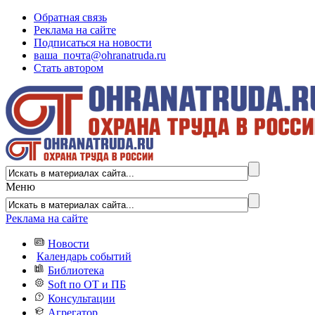
Обратная связь
Реклама на сайте
Подписаться на новости
ваша_почта@ohranatruda.ru
Стать автором
Меню
Реклама на сайте
Новости
Календарь событий
Библиотека
Soft по ОТ и ПБ
Консультации
Агрегатор