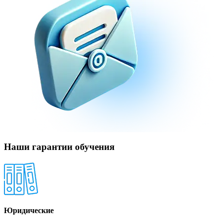
Наши гарантии обучения
Юридические