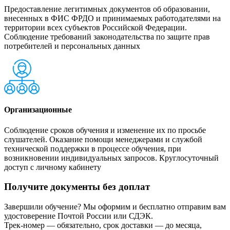
Предоставление легитимных документов об образовании,
внесенных в ФИС ФРДО и принимаемых работодателями на
территории всех субъектов Российской Федерации.
Соблюдение требований законодательства по защите прав
потребителей и персональных данных
Организационные
Соблюдение сроков обучения и изменение их по просьбе
слушателей. Оказание помощи менеджерами и службой
технической поддержки в процессе обучения, при
возникновении индивидуальных запросов. Круглосуточный
доступ с личному кабинету
Получите документы без доплат
Завершили обучение? Мы оформим и бесплатно отправим вам
удостоверение Почтой России или СДЭК.
Трек-номер — обязательно, срок доставки — до месяца,