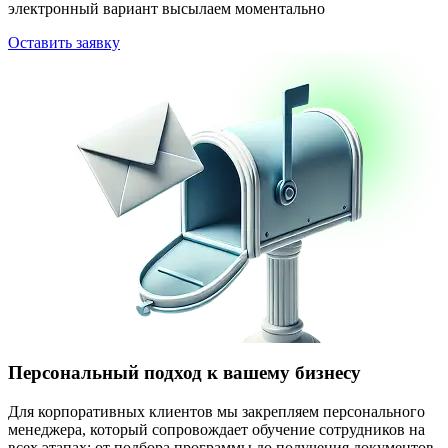
электронный вариант высылаем моментально
Оставить заявку
Персональный подход к вашему бизнесу
Для корпоративных клиентов мы закрепляем персонального
менеджера, который сопровождает обучение сотрудников на
всех этапах: от подбора программы до получения документов.