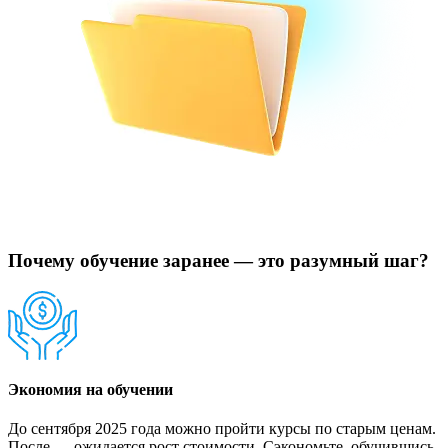
Почему обучение заранее — это разумный шаг?
Экономия на обучении
До сентября 2025 года можно пройти курсы по старым ценам.
После — ожидается рост стоимости. Сэкономьте, обучившись