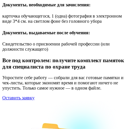
Документы, необходимые для зачисления:
карточка обучающегося, 1 (одна) фотография в электронном
виде 3*4 см. на светлом фоне без головного убора
Документы, выдаваемые после обучения:
Свидетельство о присвоении рабочей профессии (или
должности служащего)
Все под контролем: получите комплект памяток
для специалиста по охране труда
Упростите себе работу — собрали для вас готовые памятки и
чек-листы, которые экономят время и помогают ничего не
упустить. Только самое нужное — в одном файле.
Оставить заявку