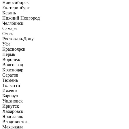
Новосибирск
Екатеринбург
Казань
Нижний Новгород
Челябинск
Самара
Омск
Ростов-на-Дону
Уфа
Красноярск
Пермь
Воронеж
Волгоград
Краснодар
Саратов
Тюмень
Тольятти
Ижевск
Барнаул
Ульяновск
Иркутск
Хабаровск
Ярославль
Владивосток
Махачкала