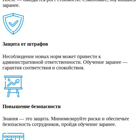
заранее.
Защита от штрафов
Несоблюдение новых норм может привести к
административной ответственности. Обучение заранее —
гарантия соответствия и спокойствия.
Повышение безопасности
Знания — это защита. Минимизируйте риски и обеспечьте
безопасность сотрудников, пройдя обучение заранее.