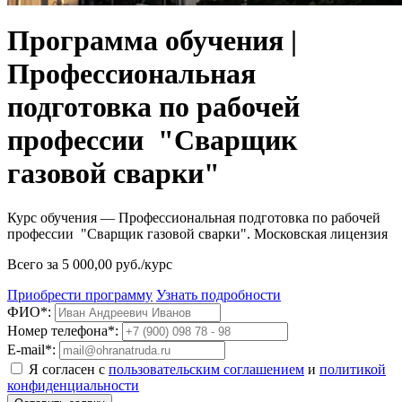
Программа обучения |
Профессиональная
подготовка по рабочей
профессии "Сварщик
газовой сварки"
Курс обучения — Профессиональная подготовка по рабочей
профессии "Сварщик газовой сварки". Московская лицензия
Всего за 5 000,00 руб./курс
Приобрести программу
Узнать подробности
ФИО*:
Номер телефона*:
E-mail*:
Я согласен с
пользовательским соглашением
и
политикой
конфиденциальности