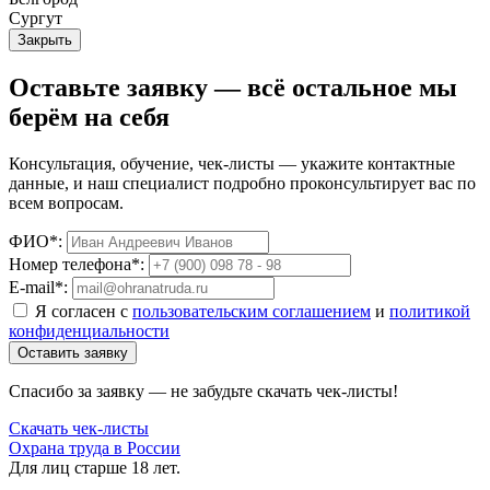
Сургут
Закрыть
Оставьте заявку — всё остальное мы
берём на себя
Консультация, обучение, чек-листы — укажите контактные
данные, и наш специалист подробно проконсультирует вас по
всем вопросам.
ФИО*:
Номер телефона*:
E-mail*:
Я согласен с
пользовательским соглашением
и
политикой
конфиденциальности
Оставить заявку
Спасибо за заявку — не забудьте скачать чек-листы!
Скачать чек-листы
Охрана труда в России
Для лиц старше 18 лет.