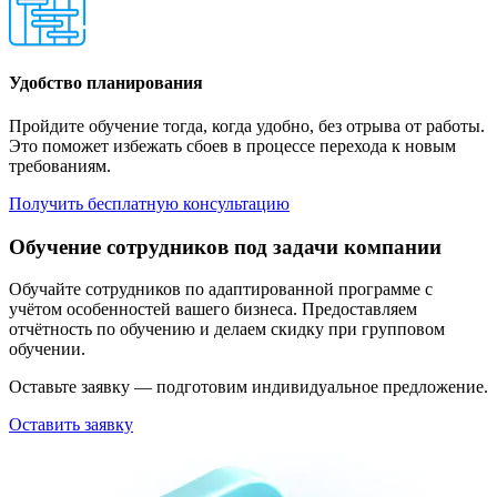
Удобство планирования
Пройдите обучение тогда, когда удобно, без отрыва от работы.
Это поможет избежать сбоев в процессе перехода к новым
требованиям.
Получить бесплатную консультацию
Обучение сотрудников под задачи компании
Обучайте сотрудников по адаптированной программе с
учётом особенностей вашего бизнеса. Предоставляем
отчётность по обучению и делаем скидку при групповом
обучении.
Оставьте заявку — подготовим индивидуальное предложение.
Оставить заявку