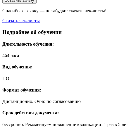
Оставить заявку
Спасибо за заявку — не забудьте скачать чек-листы!
Скачать чек-листы
Подробнее об обучении
Длительность обучения:
464 часа
Вид обучения:
ПО
Формат обучения:
Дистанционно. Очно по согласованию
Срок действия документа:
бессрочно. Рекомендуем повышение кваликации- 1 раз в 5 лет