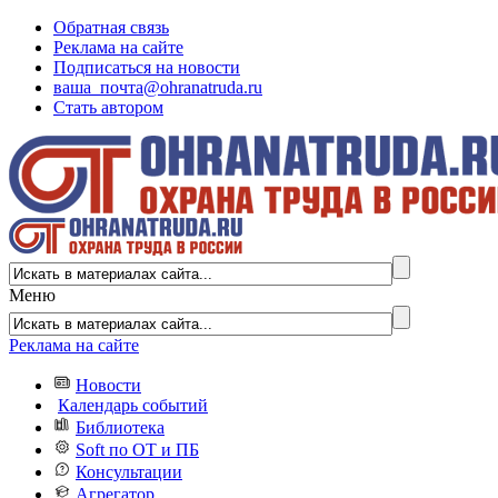
Обратная связь
Реклама на сайте
Подписаться на новости
ваша_почта@ohranatruda.ru
Стать автором
Меню
Реклама на сайте
Новости
Календарь событий
Библиотека
Soft по ОТ и ПБ
Консультации
Агрегатор