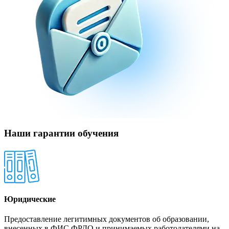
Наши гарантии обучения
Юридические
Предоставление легитимных документов об образовании,
внесенных в ФИС ФРДО и принимаемых работодателями на