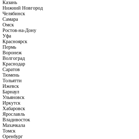
Казань
Нижний Новгород
Челябинск
Самара
Омск
Ростов-на-Дону
Уфа
Красноярск
Пермь
Воронеж
Волгоград
Краснодар
Саратов
Тюмень
Тольятти
Ижевск
Барнаул
Ульяновск
Иркутск
Хабаровск
Ярославль
Владивосток
Махачкала
Томск
Оренбург