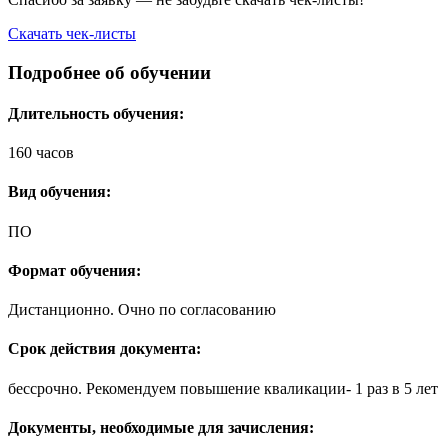
Скачать чек-листы
Подробнее об обучении
Длительность обучения:
160 часов
Вид обучения:
ПО
Формат обучения:
Дистанционно. Очно по согласованию
Срок действия документа:
бессрочно. Рекомендуем повышение кваликации- 1 раз в 5 лет
Документы, необходимые для зачисления: