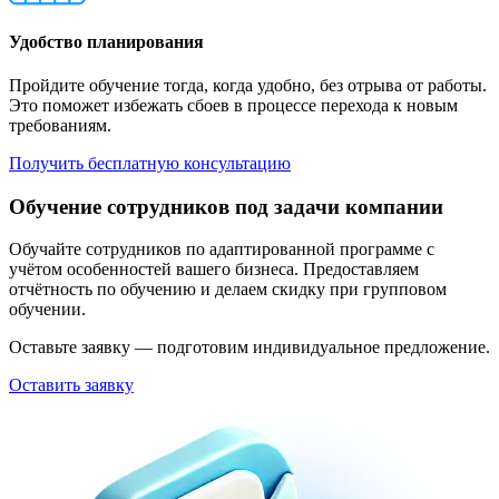
Удобство планирования
Пройдите обучение тогда, когда удобно, без отрыва от работы.
Это поможет избежать сбоев в процессе перехода к новым
требованиям.
Получить бесплатную консультацию
Обучение сотрудников под задачи компании
Обучайте сотрудников по адаптированной программе с
учётом особенностей вашего бизнеса. Предоставляем
отчётность по обучению и делаем скидку при групповом
обучении.
Оставьте заявку — подготовим индивидуальное предложение.
Оставить заявку