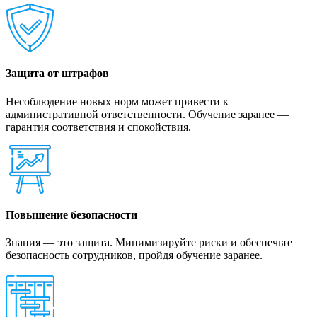
Защита от штрафов
Несоблюдение новых норм может привести к
административной ответственности. Обучение заранее —
гарантия соответствия и спокойствия.
Повышение безопасности
Знания — это защита. Минимизируйте риски и обеспечьте
безопасность сотрудников, пройдя обучение заранее.