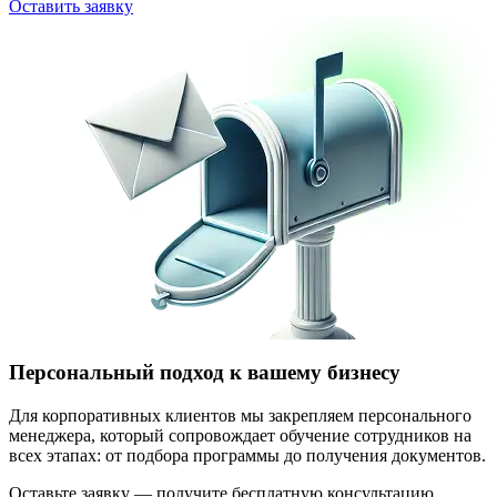
Оставить заявку
Персональный подход к вашему бизнесу
Для корпоративных клиентов мы закрепляем персонального
менеджера, который сопровождает обучение сотрудников на
всех этапах: от подбора программы до получения документов.
Оставьте заявку — получите бесплатную консультацию