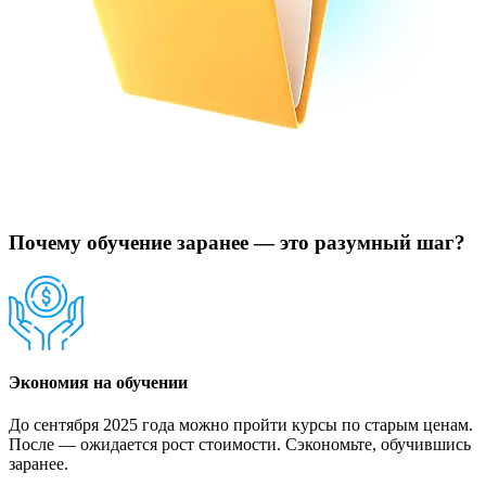
Почему обучение заранее — это разумный шаг?
Экономия на обучении
До сентября 2025 года можно пройти курсы по старым ценам.
После — ожидается рост стоимости. Сэкономьте, обучившись
заранее.