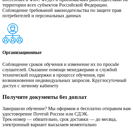
территории всех субъектов Российской Федерации.
Соблюдение требований законодательства по защите прав
потребителей и персональных данных
Организационные
Соблюдение сроков обучения и изменение их по просьбе
слушателей. Оказание помощи менеджерами и службой
технической поддержки в процессе обучения, при
возникновении индивидуальных запросов. Круглосуточный
доступ с личному кабинету
Получите документы без доплат
Завершили обучение? Мы оформим и бесплатно отправим вам
удостоверение Почтой России или СДЭК.
Трек-номер — обязательно, срок доставки — до месяца,
электронный вариант высылаем моментально