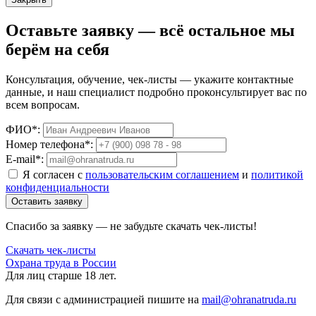
Оставьте заявку — всё остальное мы
берём на себя
Консультация, обучение, чек-листы — укажите контактные
данные, и наш специалист подробно проконсультирует вас по
всем вопросам.
ФИО*:
Номер телефона*:
E-mail*:
Я согласен с
пользовательским соглашением
и
политикой
конфиденциальности
Оставить заявку
Спасибо за заявку — не забудьте скачать чек-листы!
Скачать чек-листы
Охрана труда в России
Для лиц старше 18 лет.
Для связи с администрацией пишите на
mail@ohranatruda.ru