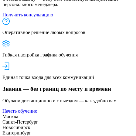
персонального менеджера.
Получить консультацию
Оперативное решение любых вопросов
Гибкая настройка графика обучения
Единая точка входа для всех коммуникаций
Знания — без границ по месту и времени
Обучаем дистанционно и с выездом — как удобно вам.
Начать обучение
Москва
Санкт-Петербург
Новосибирск
Екатеринбург