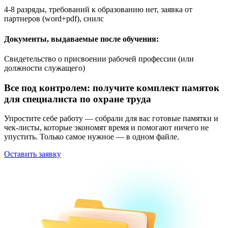
4-8 разряды, требований к образованию нет, заявка от
партнеров (word+pdf), снилс
Документы, выдаваемые после обучения:
Свидетельство о присвоении рабочей профессии (или
должности служащего)
Все под контролем: получите комплект памяток
для специалиста по охране труда
Упростите себе работу — собрали для вас готовые памятки и
чек-листы, которые экономят время и помогают ничего не
упустить. Только самое нужное — в одном файле.
Оставить заявку