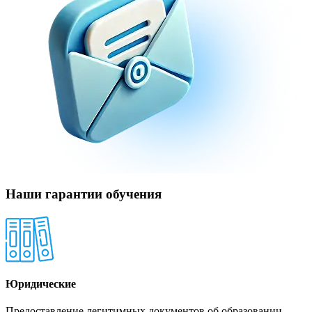
Наши гарантии обучения
Юридические
Предоставление легитимных документов об образовании,