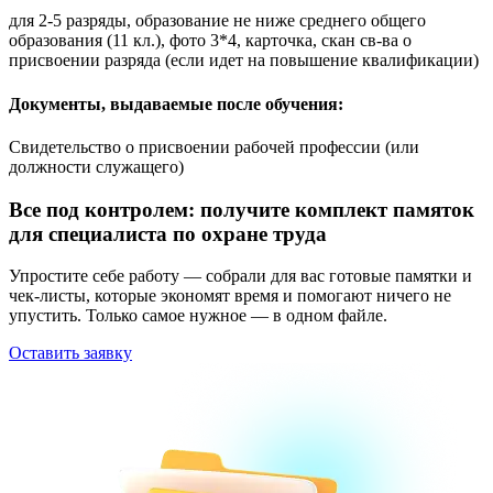
для 2-5 разряды, образование не ниже среднего общего
образования (11 кл.), фото 3*4, карточка, скан св-ва о
присвоении разряда (если идет на повышение квалификации)
Документы, выдаваемые после обучения:
Свидетельство о присвоении рабочей профессии (или
должности служащего)
Все под контролем: получите комплект памяток
для специалиста по охране труда
Упростите себе работу — собрали для вас готовые памятки и
чек-листы, которые экономят время и помогают ничего не
упустить. Только самое нужное — в одном файле.
Оставить заявку