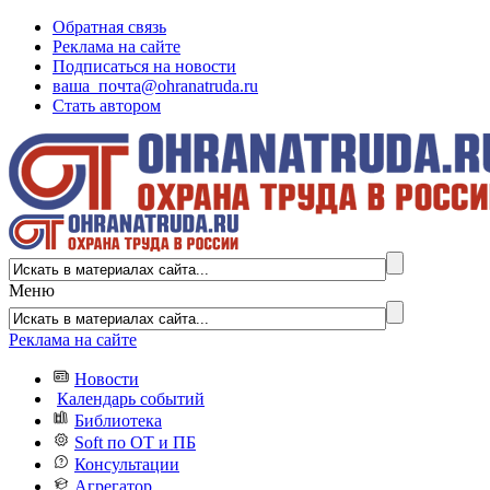
Обратная связь
Реклама на сайте
Подписаться на новости
ваша_почта@ohranatruda.ru
Стать автором
Меню
Реклама на сайте
Новости
Календарь событий
Библиотека
Soft по ОТ и ПБ
Консультации
Агрегатор