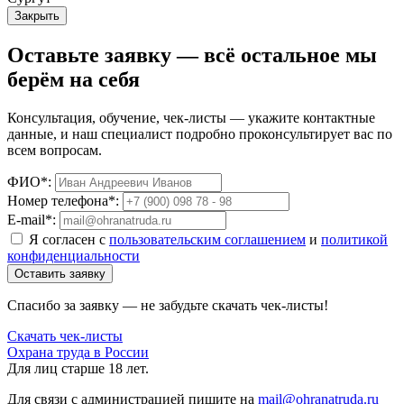
Закрыть
Оставьте заявку — всё остальное мы
берём на себя
Консультация, обучение, чек-листы — укажите контактные
данные, и наш специалист подробно проконсультирует вас по
всем вопросам.
ФИО*:
Номер телефона*:
E-mail*:
Я согласен с
пользовательским соглашением
и
политикой
конфиденциальности
Оставить заявку
Спасибо за заявку — не забудьте скачать чек-листы!
Скачать чек-листы
Охрана труда в России
Для лиц старше 18 лет.
Для связи с администрацией пишите на
mail@ohranatruda.ru