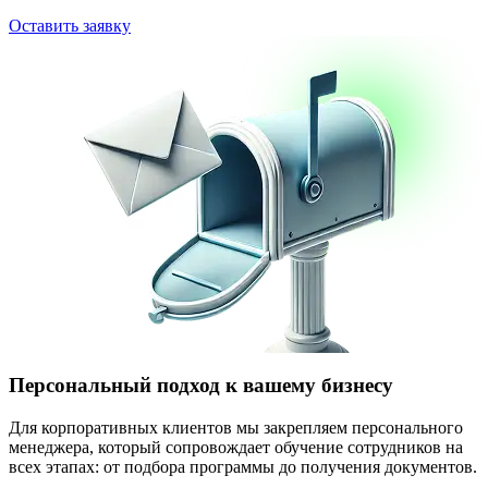
Оставить заявку
Персональный подход к вашему бизнесу
Для корпоративных клиентов мы закрепляем персонального
менеджера, который сопровождает обучение сотрудников на
всех этапах: от подбора программы до получения документов.