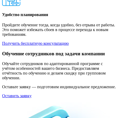
Удобство планирования
Пройдите обучение тогда, когда удобно, без отрыва от работы.
Это поможет избежать сбоев в процессе перехода к новым
требованиям.
Получить бесплатную консультацию
Обучение сотрудников под задачи компании
Обучайте сотрудников по адаптированной программе с
учётом особенностей вашего бизнеса. Предоставляем
отчётность по обучению и делаем скидку при групповом
обучении.
Оставьте заявку — подготовим индивидуальное предложение.
Оставить заявку