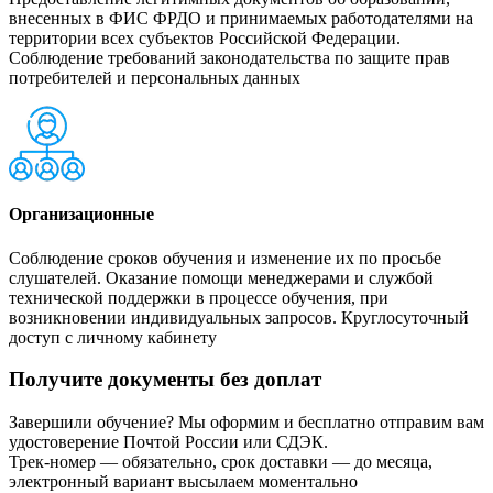
внесенных в ФИС ФРДО и принимаемых работодателями на
территории всех субъектов Российской Федерации.
Соблюдение требований законодательства по защите прав
потребителей и персональных данных
Организационные
Соблюдение сроков обучения и изменение их по просьбе
слушателей. Оказание помощи менеджерами и службой
технической поддержки в процессе обучения, при
возникновении индивидуальных запросов. Круглосуточный
доступ с личному кабинету
Получите документы без доплат
Завершили обучение? Мы оформим и бесплатно отправим вам
удостоверение Почтой России или СДЭК.
Трек-номер — обязательно, срок доставки — до месяца,
электронный вариант высылаем моментально