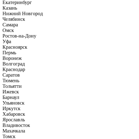
Екатеринбург
Казань
Нижний Новгород
Челябинск
Самара
Омск
Ростов-на-Дону
Уфа
Красноярск
Пермь
Воронеж
Волгоград
Краснодар
Саратов
Тюмень
Тольятти
Ижевск
Барнаул
Ульяновск
Иркутск
Хабаровск
Ярославль
Владивосток
Махачкала
Томск