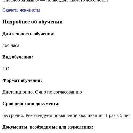
Скачать чек-листы
Подробнее об обучении
Длительность обучения:
464 часа
Вид обучения:
ПО
Формат обучения:
Дистанционно. Очно по согласованию
Срок действия документа:
бессрочно. Рекомендуем повышение кваликации- 1 раз в 5 лет
Документы, необходимые для зачисления: