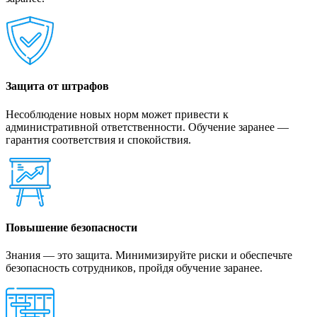
Защита от штрафов
Несоблюдение новых норм может привести к
административной ответственности. Обучение заранее —
гарантия соответствия и спокойствия.
Повышение безопасности
Знания — это защита. Минимизируйте риски и обеспечьте
безопасность сотрудников, пройдя обучение заранее.