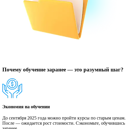
Почему обучение заранее — это разумный шаг?
Экономия на обучении
До сентября 2025 года можно пройти курсы по старым ценам.
После — ожидается рост стоимости. Сэкономьте, обучившись
заранее.