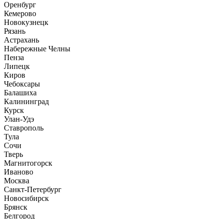
Оренбург
Кемерово
Новокузнецк
Рязань
Астрахань
Набережные Челны
Пенза
Липецк
Киров
Чебоксары
Балашиха
Калининград
Курск
Улан-Удэ
Ставрополь
Тула
Сочи
Тверь
Магнитогорск
Иваново
Москва
Санкт-Петербург
Новосибирск
Брянск
Белгород