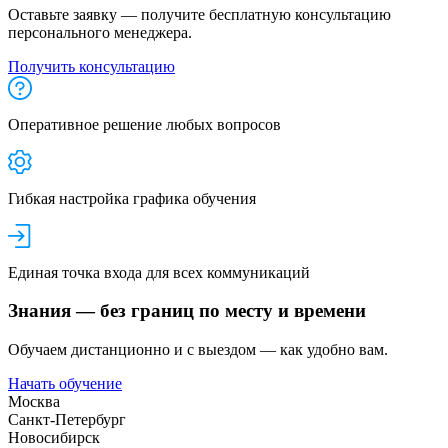
Оставьте заявку — получите бесплатную консультацию
персонального менеджера.
Получить консультацию
Оперативное решение любых вопросов
Гибкая настройка графика обучения
Единая точка входа для всех коммуникаций
Знания — без границ по месту и времени
Обучаем дистанционно и с выездом — как удобно вам.
Начать обучение
Москва
Санкт-Петербург
Новосибирск