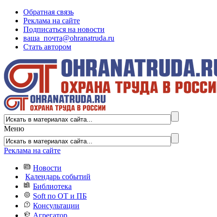
Обратная связь
Реклама на сайте
Подписаться на новости
ваша_почта@ohranatruda.ru
Стать автором
Меню
Реклама на сайте
Новости
Календарь событий
Библиотека
Soft по ОТ и ПБ
Консультации
Агрегатор