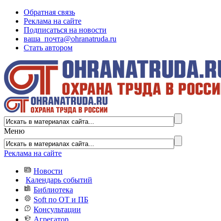
Обратная связь
Реклама на сайте
Подписаться на новости
ваша_почта@ohranatruda.ru
Стать автором
Меню
Реклама на сайте
Новости
Календарь событий
Библиотека
Soft по ОТ и ПБ
Консультации
Агрегатор