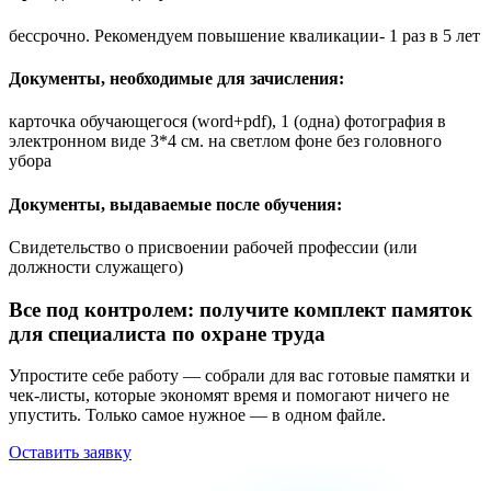
бессрочно. Рекомендуем повышение кваликации- 1 раз в 5 лет
Документы, необходимые для зачисления:
карточка обучающегося (word+pdf), 1 (одна) фотография в
электронном виде 3*4 см. на светлом фоне без головного
убора
Документы, выдаваемые после обучения:
Свидетельство о присвоении рабочей профессии (или
должности служащего)
Все под контролем: получите комплект памяток
для специалиста по охране труда
Упростите себе работу — собрали для вас готовые памятки и
чек-листы, которые экономят время и помогают ничего не
упустить. Только самое нужное — в одном файле.
Оставить заявку