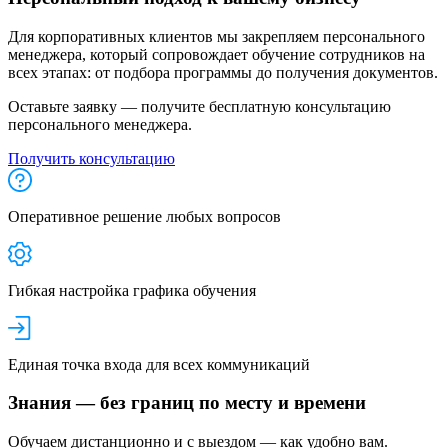
Для корпоративных клиентов мы закрепляем персонального
менеджера, который сопровождает обучение сотрудников на
всех этапах: от подбора программы до получения документов.
Оставьте заявку — получите бесплатную консультацию
персонального менеджера.
Получить консультацию
Оперативное решение любых вопросов
Гибкая настройка графика обучения
Единая точка входа для всех коммуникаций
Знания — без границ по месту и времени
Обучаем дистанционно и с выездом — как удобно вам.