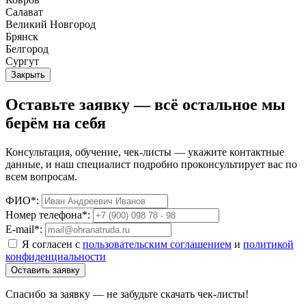
Салават
Великий Новгород
Брянск
Белгород
Сургут
Закрыть
Оставьте заявку — всё остальное мы
берём на себя
Консультация, обучение, чек-листы — укажите контактные
данные, и наш специалист подробно проконсультирует вас по
всем вопросам.
ФИО*:
Номер телефона*:
E-mail*:
Я согласен с
пользовательским соглашением
и
политикой
конфиденциальности
Оставить заявку
Спасибо за заявку — не забудьте скачать чек-листы!