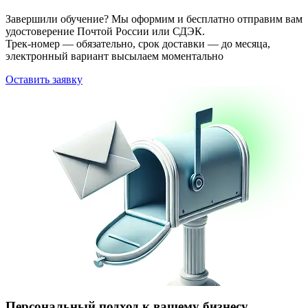
Завершили обучение? Мы оформим и бесплатно отправим вам
удостоверение Почтой России или СДЭК.
Трек-номер — обязательно, срок доставки — до месяца,
электронный вариант высылаем моментально
Оставить заявку
Персональный подход к вашему бизнесу