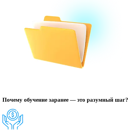
Почему обучение заранее — это разумный шаг?