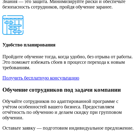
Знания — это защита. Минимизируйте риски и обеспечьте
безопасность сотрудников, пройдя обучение заранее.
Удобство планирования
Пройдите обучение тогда, когда удобно, без отрыва от работы.
Это поможет избежать сбоев в процессе перехода к новым
требованиям.
Получить бесплатную консультацию
Обучение сотрудников под задачи компании
Обучайте сотрудников по адаптированной программе с
учётом особенностей вашего бизнеса. Предоставляем
отчётность по обучению и делаем скидку при групповом
обучении.
Оставьте заявку — подготовим индивидуальное предложение.