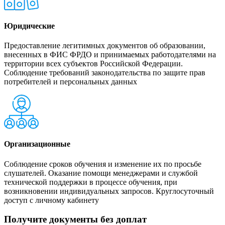
Юридические
Предоставление легитимных документов об образовании,
внесенных в ФИС ФРДО и принимаемых работодателями на
территории всех субъектов Российской Федерации.
Соблюдение требований законодательства по защите прав
потребителей и персональных данных
Организационные
Соблюдение сроков обучения и изменение их по просьбе
слушателей. Оказание помощи менеджерами и службой
технической поддержки в процессе обучения, при
возникновении индивидуальных запросов. Круглосуточный
доступ с личному кабинету
Получите документы без доплат