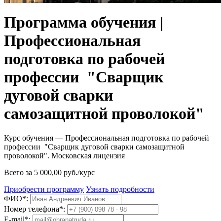
Программа обучения |
Профессиональная
подготовка по рабочей
профессии "Сварщик
дуговой сварки
самозащитной проволокой"
Курс обучения — Профессиональная подготовка по рабочей
профессии "Сварщик дуговой сварки самозащитной
проволокой". Московская лицензия
Всего за 5 000,00 руб./курс
Приобрести программу
Узнать подробности
ФИО*:
Номер телефона*:
E-mail*: