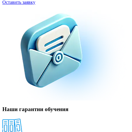
Оставить заявку
Наши гарантии обучения