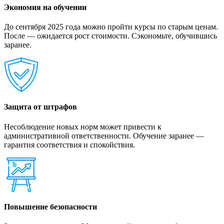
Экономия на обучении
До сентября 2025 года можно пройти курсы по старым ценам.
После — ожидается рост стоимости. Сэкономьте, обучившись
заранее.
Защита от штрафов
Несоблюдение новых норм может привести к
административной ответственности. Обучение заранее —
гарантия соответствия и спокойствия.
Повышение безопасности