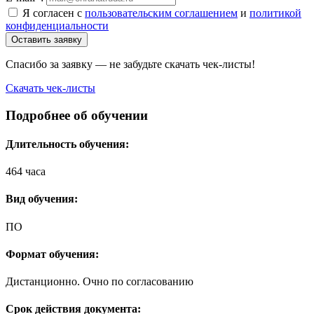
Я согласен с
пользовательским соглашением
и
политикой
конфиденциальности
Оставить заявку
Спасибо за заявку — не забудьте скачать чек-листы!
Скачать чек-листы
Подробнее об обучении
Длительность обучения:
464 часа
Вид обучения:
ПО
Формат обучения:
Дистанционно. Очно по согласованию
Срок действия документа: