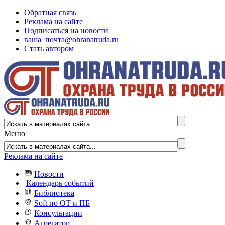
Обратная связь
Реклама на сайте
Подписаться на новости
ваша_почта@ohranatruda.ru
Стать автором
Меню
Реклама на сайте
Новости
Календарь событий
Библиотека
Soft по ОТ и ПБ
Консультации
Агрегатор