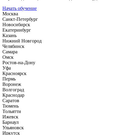
Начать обучение
Москва
Санкт-Петербург
Новосибирск
Екатеринбург
Казань
Нижний Новгород
Челябинск
Самара
Омск
Ростов-на-Дону
Уфа
Красноярск
Пермь
Воронеж
Волгоград
Краснодар
Саратов
Тюмень
Тольятти
Ижевск
Барнаул
Ульяновск
Иркутск