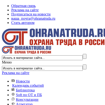
Обратная связь
Реклама на сайте
Подписаться на новости
ваша_почта@ohranatruda.ru
Стать автором
Меню
Реклама на сайте
Новости
Календарь событий
Библиотека
Soft по ОТ и ПБ
Консультации
Агрегатор