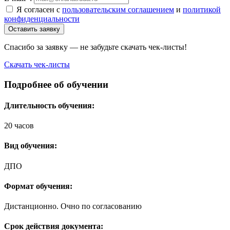
Я согласен с
пользовательским соглашением
и
политикой
конфиденциальности
Оставить заявку
Спасибо за заявку — не забудьте скачать чек-листы!
Скачать чек-листы
Подробнее об обучении
Длительность обучения:
20 часов
Вид обучения:
ДПО
Формат обучения:
Дистанционно. Очно по согласованию
Срок действия документа: