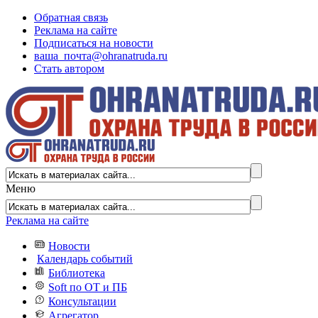
Обратная связь
Реклама на сайте
Подписаться на новости
ваша_почта@ohranatruda.ru
Стать автором
Меню
Реклама на сайте
Новости
Календарь событий
Библиотека
Soft по ОТ и ПБ
Консультации
Агрегатор