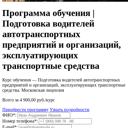
Программа обучения |
Подготовка водителей
автотранспортных
предприятий и организаций,
эксплуатирующих
транспортные средства
Курс обучения — Подготовка водителей автотранспортных
предприятий и организаций, эксплуатирующих транспортные
средства. Московская лицензия
Всего за 4 900,00 руб./курс
Приобрести программу
Узнать подробности
ФИО*:
Номер телефона*:
E-mail*: