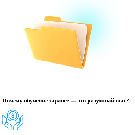
Почему обучение заранее — это разумный шаг?