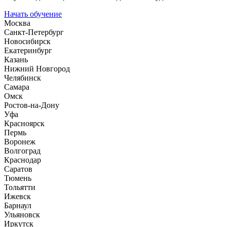
Начать обучение
Москва
Санкт-Петербург
Новосибирск
Екатеринбург
Казань
Нижний Новгород
Челябинск
Самара
Омск
Ростов-на-Дону
Уфа
Красноярск
Пермь
Воронеж
Волгоград
Краснодар
Саратов
Тюмень
Тольятти
Ижевск
Барнаул
Ульяновск
Иркутск