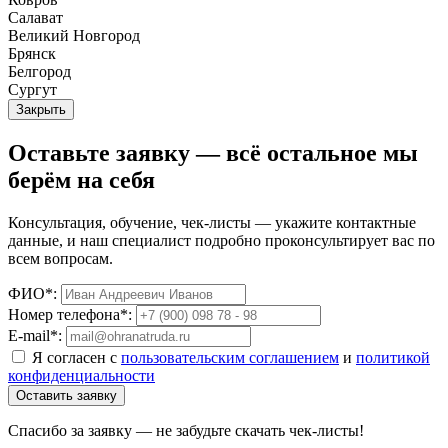
Салават
Великий Новгород
Брянск
Белгород
Сургут
Закрыть
Оставьте заявку — всё остальное мы
берём на себя
Консультация, обучение, чек-листы — укажите контактные
данные, и наш специалист подробно проконсультирует вас по
всем вопросам.
ФИО*:
Номер телефона*:
E-mail*:
Я согласен с
пользовательским соглашением
и
политикой
конфиденциальности
Оставить заявку
Спасибо за заявку — не забудьте скачать чек-листы!