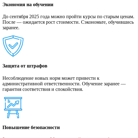
Экономия на обучении
До сентября 2025 года можно пройти курсы по старым ценам.
После — ожидается рост стоимости. Сэкономьте, обучившись
заранее.
Защита от штрафов
Несоблюдение новых норм может привести к
административной ответственности. Обучение заранее —
гарантия соответствия и спокойствия.
Повышение безопасности