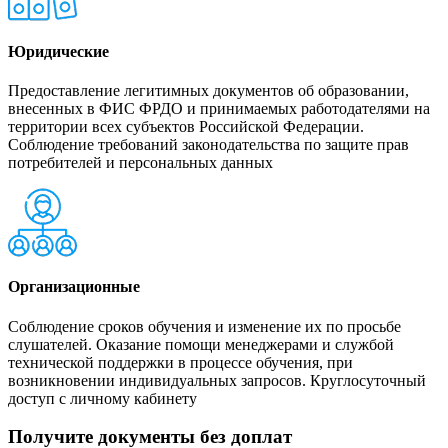
Юридические
Предоставление легитимных документов об образовании,
внесенных в ФИС ФРДО и принимаемых работодателями на
территории всех субъектов Российской Федерации.
Соблюдение требований законодательства по защите прав
потребителей и персональных данных
Организационные
Соблюдение сроков обучения и изменение их по просьбе
слушателей. Оказание помощи менеджерами и службой
технической поддержки в процессе обучения, при
возникновении индивидуальных запросов. Круглосуточный
доступ с личному кабинету
Получите документы без доплат