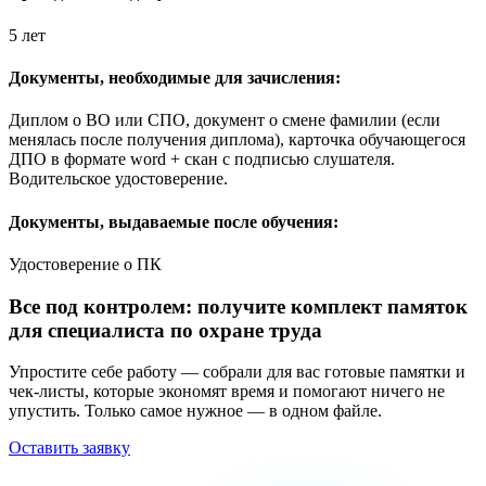
5 лет
Документы, необходимые для зачисления:
Диплом о ВО или СПО, документ о смене фамилии (если
менялась после получения диплома), карточка обучающегося
ДПО в формате word + скан с подписью слушателя.
Водительское удостоверение.
Документы, выдаваемые после обучения:
Удостоверение о ПК
Все под контролем: получите комплект памяток
для специалиста по охране труда
Упростите себе работу — собрали для вас готовые памятки и
чек-листы, которые экономят время и помогают ничего не
упустить. Только самое нужное — в одном файле.
Оставить заявку