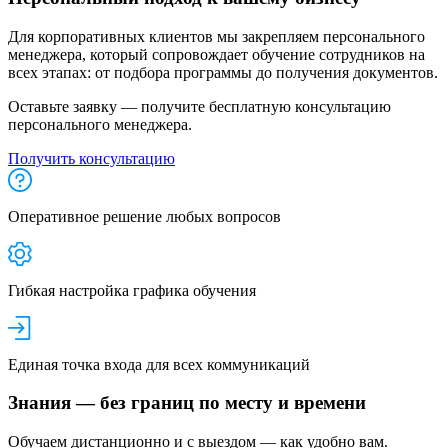
Для корпоративных клиентов мы закрепляем персонального
менеджера, который сопровождает обучение сотрудников на
всех этапах: от подбора программы до получения документов.
Оставьте заявку — получите бесплатную консультацию
персонального менеджера.
Получить консультацию
Оперативное решение любых вопросов
Гибкая настройка графика обучения
Единая точка входа для всех коммуникаций
Знания — без границ по месту и времени
Обучаем дистанционно и с выездом — как удобно вам.