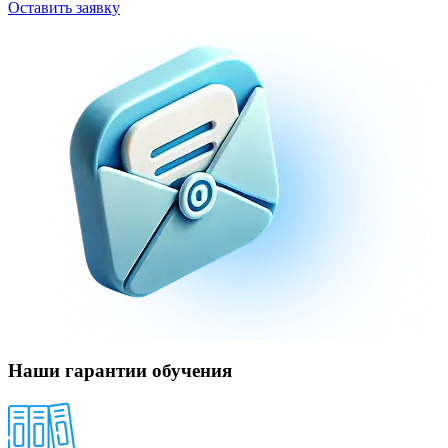
Оставить заявку
Наши гарантии обучения