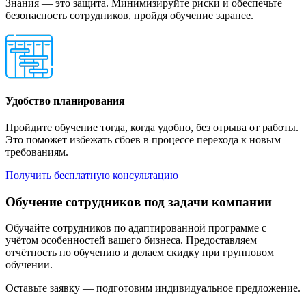
Знания — это защита. Минимизируйте риски и обеспечьте
безопасность сотрудников, пройдя обучение заранее.
Удобство планирования
Пройдите обучение тогда, когда удобно, без отрыва от работы.
Это поможет избежать сбоев в процессе перехода к новым
требованиям.
Получить бесплатную консультацию
Обучение сотрудников под задачи компании
Обучайте сотрудников по адаптированной программе с
учётом особенностей вашего бизнеса. Предоставляем
отчётность по обучению и делаем скидку при групповом
обучении.
Оставьте заявку — подготовим индивидуальное предложение.