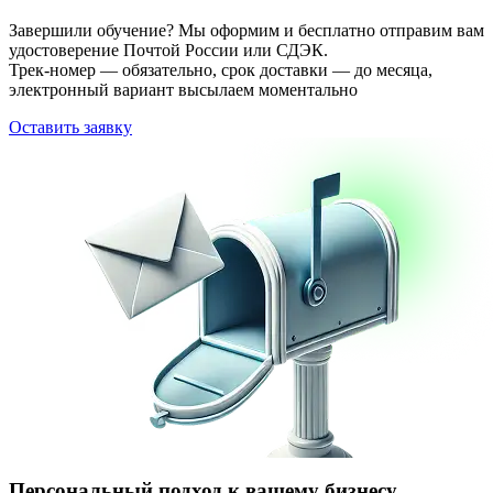
Завершили обучение? Мы оформим и бесплатно отправим вам
удостоверение Почтой России или СДЭК.
Трек-номер — обязательно, срок доставки — до месяца,
электронный вариант высылаем моментально
Оставить заявку
Персональный подход к вашему бизнесу