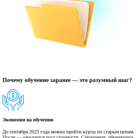
Почему обучение заранее — это разумный шаг?
Экономия на обучении
До сентября 2025 года можно пройти курсы по старым ценам.
После — ожидается рост стоимости. Сэкономьте, обучившись