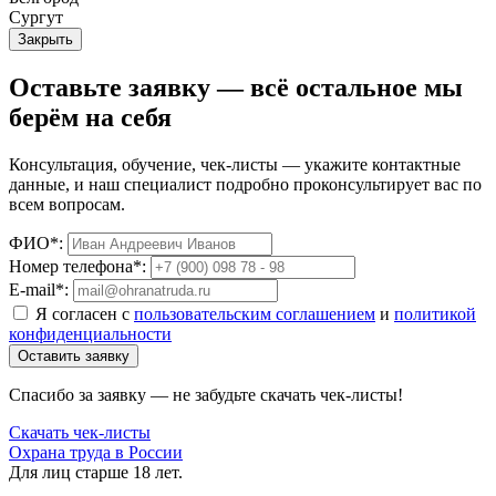
Сургут
Закрыть
Оставьте заявку — всё остальное мы
берём на себя
Консультация, обучение, чек-листы — укажите контактные
данные, и наш специалист подробно проконсультирует вас по
всем вопросам.
ФИО*:
Номер телефона*:
E-mail*:
Я согласен с
пользовательским соглашением
и
политикой
конфиденциальности
Оставить заявку
Спасибо за заявку — не забудьте скачать чек-листы!
Скачать чек-листы
Охрана труда в России
Для лиц старше 18 лет.