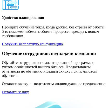
Удобство планирования
Пройдите обучение тогда, когда удобно, без отрыва от работы.
Это поможет избежать сбоев в процессе перехода к новым
требованиям.
Получить бесплатную консультацию
Обучение сотрудников под задачи компании
Обучайте сотрудников по адаптированной программе с
учётом особенностей вашего бизнеса. Предоставляем
отчётность по обучению и делаем скидку при групповом
обучении.
Оставьте заявку — подготовим индивидуальное предложение.
Оставить заявку