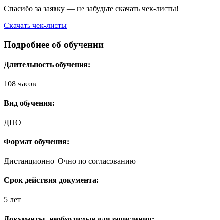
Спасибо за заявку — не забудьте скачать чек-листы!
Скачать чек-листы
Подробнее об обучении
Длительность обучения:
108 часов
Вид обучения:
ДПО
Формат обучения:
Дистанционно. Очно по согласованию
Срок действия документа:
5 лет
Документы, необходимые для зачисления: