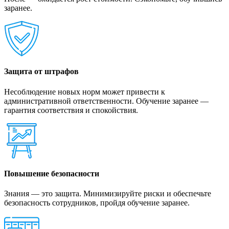
заранее.
Защита от штрафов
Несоблюдение новых норм может привести к
административной ответственности. Обучение заранее —
гарантия соответствия и спокойствия.
Повышение безопасности
Знания — это защита. Минимизируйте риски и обеспечьте
безопасность сотрудников, пройдя обучение заранее.