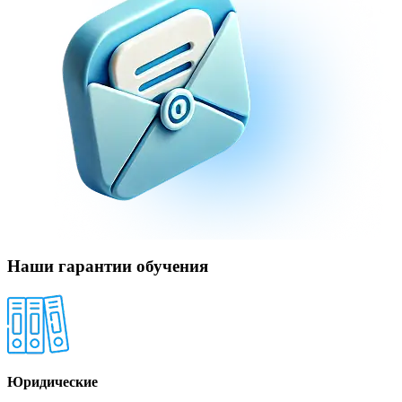
Наши гарантии обучения
Юридические