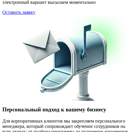
электронный вариант высылаем моментально
Оставить заявку
Персональный подход к вашему бизнесу
Для корпоративных клиентов мы закрепляем персонального
менеджера, который сопровождает обучение сотрудников на
всех этапах: от подбора программы до получения документов.