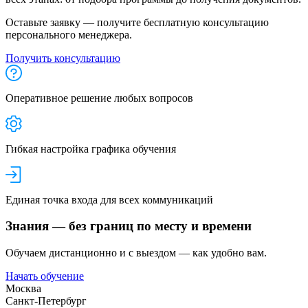
Оставьте заявку — получите бесплатную консультацию
персонального менеджера.
Получить консультацию
Оперативное решение любых вопросов
Гибкая настройка графика обучения
Единая точка входа для всех коммуникаций
Знания — без границ по месту и времени
Обучаем дистанционно и с выездом — как удобно вам.
Начать обучение
Москва
Санкт-Петербург