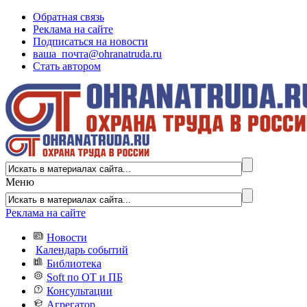
Обратная связь
Реклама на сайте
Подписаться на новости
ваша_почта@ohranatruda.ru
Стать автором
Меню
Реклама на сайте
Новости
Календарь событий
Библиотека
Soft по ОТ и ПБ
Консультации
Агрегатор