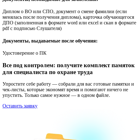
Диплом о ВО или СПО, документ о смене фамилии (если
менялась после получения диплома), карточка обучающегося
ДПО (заполненная в формате word или excel и скан в формате
pdf с подписью Слушателя)
Документы, выдаваемые после обучения:
Удостоверение о ПК
Все под контролем: получите комплект памяток
для специалиста по охране труда
Упростите себе работу — собрали для вас готовые памятки и
чек-листы, которые экономят время и помогают ничего не
упустить. Только самое нужное — в одном файле.
Оставить заявку