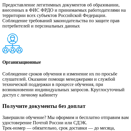
Предоставление легитимных документов об образовании,
внесенных в ФИС ФРДО и принимаемых работодателями на
территории всех субъектов Российской Федерации.
Соблюдение требований законодательства по защите прав
потребителей и персональных данных
Организационные
Соблюдение сроков обучения и изменение их по просьбе
слушателей. Оказание помощи менеджерами и службой
технической поддержки в процессе обучения, при
возникновении индивидуальных запросов. Круглосуточный
доступ с личному кабинету
Получите документы без доплат
Завершили обучение? Мы оформим и бесплатно отправим вам
удостоверение Почтой России или СДЭК.
Трек-номер — обязательно, срок доставки — до месяца,