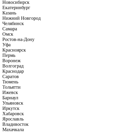
Новосибирск
Екатеринбург
Казань
Нижний Новгород
Челябинск
Самара
Омск
Ростов-на-Дону
Уфа
Красноярск
Пермь
Воронеж
Волгоград
Краснодар
Саратов
Тюмень
Тольятти
Ижевск
Барнаул
Ульяновск
Иркутск
Хабаровск
Ярославль
Владивосток
Махачкала