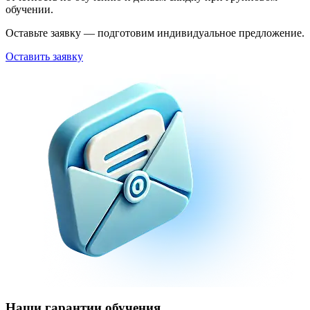
обучении.
Оставьте заявку — подготовим индивидуальное предложение.
Оставить заявку
Наши гарантии обучения