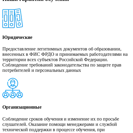
Юридические
Предоставление легитимных документов об образовании,
внесенных в ФИС ФРДО и принимаемых работодателями на
территории всех субъектов Российской Федерации.
Соблюдение требований законодательства по защите прав
потребителей и персональных данных
Организационные
Соблюдение сроков обучения и изменение их по просьбе
слушателей. Оказание помощи менеджерами и службой
технической поддержки в процессе обучения, при