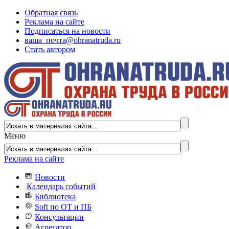
Обратная связь
Реклама на сайте
Подписаться на новости
ваша_почта@ohranatruda.ru
Стать автором
Меню
Реклама на сайте
Новости
Календарь событий
Библиотека
Soft по ОТ и ПБ
Консультации
Агрегатор