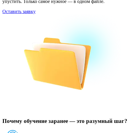
упустить. Только самое нужное — в одном файле.
Оставить заявку
Почему обучение заранее — это разумный шаг?