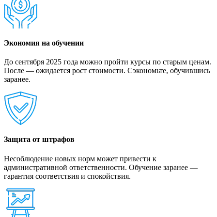
Экономия на обучении
До сентября 2025 года можно пройти курсы по старым ценам.
После — ожидается рост стоимости. Сэкономьте, обучившись
заранее.
Защита от штрафов
Несоблюдение новых норм может привести к
административной ответственности. Обучение заранее —
гарантия соответствия и спокойствия.