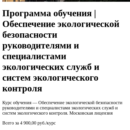
Программа обучения |
Обеспечение экологической
безопасности
руководителями и
специалистами
экологических служб и
систем экологического
контроля
Курс обучения — Обеспечение экологической безопасности
руководителями и специалистами экологических служб и
систем экологического контроля. Московская лицензия
Всего за 4 900,00 руб./курс