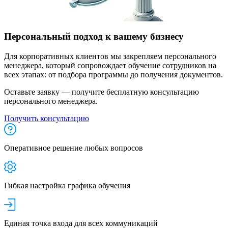
Персональный подход к вашему бизнесу
Для корпоративных клиентов мы закрепляем персонального
менеджера, который сопровождает обучение сотрудников на
всех этапах: от подбора программы до получения документов.
Оставьте заявку — получите бесплатную консультацию
персонального менеджера.
Получить консультацию
Оперативное решение любых вопросов
Гибкая настройка графика обучения
Единая точка входа для всех коммуникаций