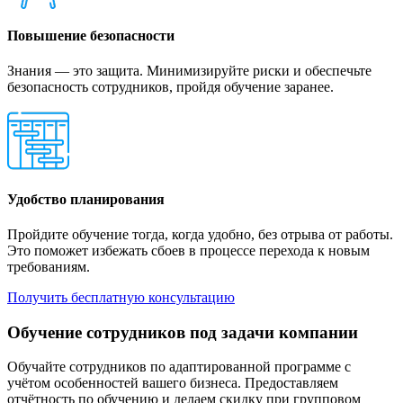
Повышение безопасности
Знания — это защита. Минимизируйте риски и обеспечьте
безопасность сотрудников, пройдя обучение заранее.
Удобство планирования
Пройдите обучение тогда, когда удобно, без отрыва от работы.
Это поможет избежать сбоев в процессе перехода к новым
требованиям.
Получить бесплатную консультацию
Обучение сотрудников под задачи компании
Обучайте сотрудников по адаптированной программе с
учётом особенностей вашего бизнеса. Предоставляем
отчётность по обучению и делаем скидку при групповом