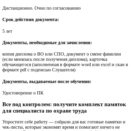
Дистанционно. Очно по согласованию
Срок действия документа:
5 лет
Документы, необходимые для зачисления:
копия диплома о ВО или СПО, документ о смене фамилии
(если менялась после получения диплома), карточка
обучающегося (заполненная в формате word или excel и скан в
формате pdf с подписью Слушателя)
Документы, выдаваемые после обучения:
Удостоверение о ПК
Все под контролем: получите комплект памяток
для специалиста по охране труда
Упростите себе работу — собрали для вас готовые памятки и
чек-листы, которые экономят время и помогают ничего не