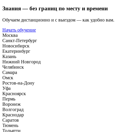
Знания — без границ по месту и времени
Обучаем дистанционно и с выездом — как удобно вам.
Начать обучение
Москва
Санкт-Петербург
Новосибирск
Екатеринбург
Казань
Нижний Новгород
Челябинск
Самара
Омск
Ростов-на-Дону
Уфа
Красноярск
Пермь
Воронеж
Волгоград
Краснодар
Саратов
Тюмень
Тольятти