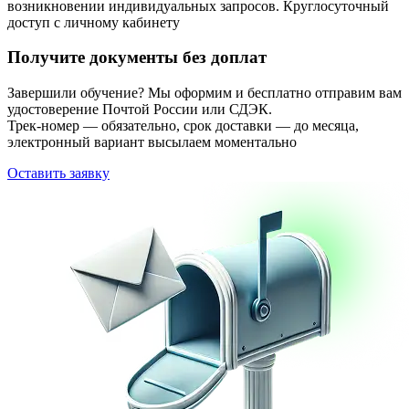
возникновении индивидуальных запросов. Круглосуточный
доступ с личному кабинету
Получите документы без доплат
Завершили обучение? Мы оформим и бесплатно отправим вам
удостоверение Почтой России или СДЭК.
Трек-номер — обязательно, срок доставки — до месяца,
электронный вариант высылаем моментально
Оставить заявку