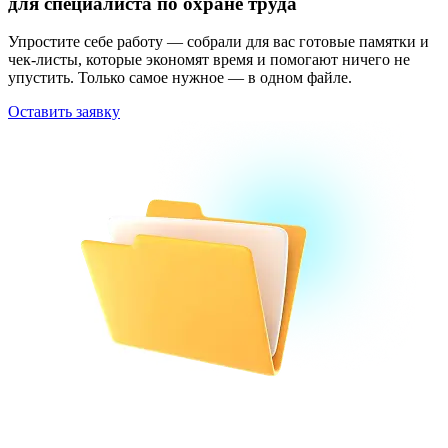
для специалиста по охране труда
Упростите себе работу — собрали для вас готовые памятки и
чек-листы, которые экономят время и помогают ничего не
упустить. Только самое нужное — в одном файле.
Оставить заявку