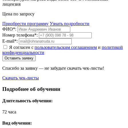
лицензия
Цена по запросу
Приобрести программу
Узнать подробности
ФИО*:
Номер телефона*:
E-mail*:
Я согласен с
пользовательским соглашением
и
политикой
конфиденциальности
Оставить заявку
Спасибо за заявку — не забудьте скачать чек-листы!
Скачать чек-листы
Подробнее об обучении
Длительность обучения:
72 часа
Вид обучения: