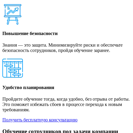
Повышение безопасности
Знания — это защита. Минимизируйте риски и обеспечьте
безопасность сотрудников, пройдя обучение заранее.
Удобство планирования
Пройдите обучение тогда, когда удобно, без отрыва от работы.
Это поможет избежать сбоев в процессе перехода к новым
требованиям.
Получить бесплатную консультацию
Обучение сотрудников под задачи компании