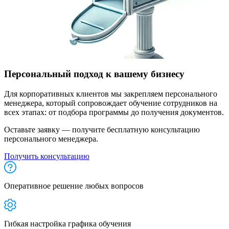
Персональный подход к вашему бизнесу
Для корпоративных клиентов мы закрепляем персонального
менеджера, который сопровождает обучение сотрудников на
всех этапах: от подбора программы до получения документов.
Оставьте заявку — получите бесплатную консультацию
персонального менеджера.
Получить консультацию
Оперативное решение любых вопросов
Гибкая настройка графика обучения