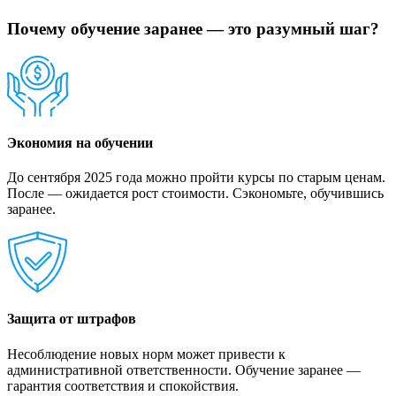
Почему обучение заранее — это разумный шаг?
Экономия на обучении
До сентября 2025 года можно пройти курсы по старым ценам.
После — ожидается рост стоимости. Сэкономьте, обучившись
заранее.
Защита от штрафов
Несоблюдение новых норм может привести к
административной ответственности. Обучение заранее —
гарантия соответствия и спокойствия.