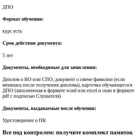
ДПО
Формат обучения:
курс есть
Срок действия документа:
5 лет
Документы, необходимые для зачисления:
Диплом о ВО или СПО, документ о смене фамилии (если
менялась после получения диплома), карточка обучающегося
ДПО (заполненная в формате word или excel и скан в формате
pdf с подписью Слушателя)
Документы, выдаваемые после обучения:
Удостоверение о ПК
Все под контролем: получите комплект памяток