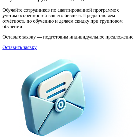
Обучайте сотрудников по адаптированной программе с
учётом особенностей вашего бизнеса. Предоставляем
отчётность по обучению и делаем скидку при групповом
обучении.
Оставьте заявку — подготовим индивидуальное предложение.
Оставить заявку