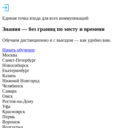
Единая точка входа для всех коммуникаций
Знания — без границ по месту и времени
Обучаем дистанционно и с выездом — как удобно вам.
Начать обучение
Москва
Санкт-Петербург
Новосибирск
Екатеринбург
Казань
Нижний Новгород
Челябинск
Самара
Омск
Ростов-на-Дону
Уфа
Красноярск
Пермь
Воронеж
Волгоград