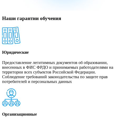
Наши гарантии обучения
Юридические
Предоставление легитимных документов об образовании,
внесенных в ФИС ФРДО и принимаемых работодателями на
территории всех субъектов Российской Федерации.
Соблюдение требований законодательства по защите прав
потребителей и персональных данных
Организационные