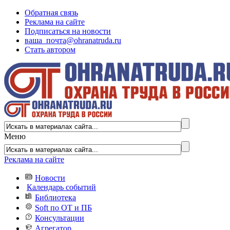
Обратная связь
Реклама на сайте
Подписаться на новости
ваша_почта@ohranatruda.ru
Стать автором
Меню
Реклама на сайте
Новости
Календарь событий
Библиотека
Soft по ОТ и ПБ
Консультации
Агрегатор