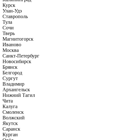
Курск
Улан-Удэ
Ставрополь
Тула
Сочи
Тверь
Магнитогорск
Иваново
Москва
Санкт-Петербург
Новосибирск
Брянск
Белгород
Сургут
Владимир
Архангельск
Нижний Тагил
Чита
Калуга
Смоленск
Волжский
Якутск
Саранск
Курган