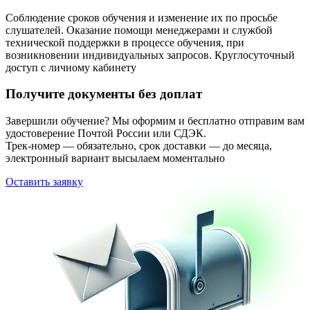
Соблюдение сроков обучения и изменение их по просьбе
слушателей. Оказание помощи менеджерами и службой
технической поддержки в процессе обучения, при
возникновении индивидуальных запросов. Круглосуточный
доступ с личному кабинету
Получите документы без доплат
Завершили обучение? Мы оформим и бесплатно отправим вам
удостоверение Почтой России или СДЭК.
Трек-номер — обязательно, срок доставки — до месяца,
электронный вариант высылаем моментально
Оставить заявку