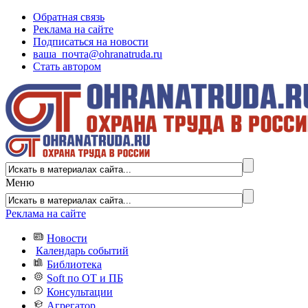
Обратная связь
Реклама на сайте
Подписаться на новости
ваша_почта@ohranatruda.ru
Стать автором
Меню
Реклама на сайте
Новости
Календарь событий
Библиотека
Soft по ОТ и ПБ
Консультации
Агрегатор