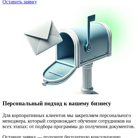
Оставить заявку
Персональный подход к вашему бизнесу
Для корпоративных клиентов мы закрепляем персонального
менеджера, который сопровождает обучение сотрудников на
всех этапах: от подбора программы до получения документов.
Оставьте заявку — получите бесплатную консультацию