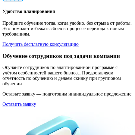
Удобство планирования
Пройдите обучение тогда, когда удобно, без отрыва от работы.
Это поможет избежать сбоев в процессе перехода к новым
требованиям.
Получить бесплатную консультацию
Обучение сотрудников под задачи компании
Обучайте сотрудников по адаптированной программе с
учётом особенностей вашего бизнеса. Предоставляем
отчётность по обучению и делаем скидку при групповом
обучении.
Оставьте заявку — подготовим индивидуальное предложение.
Оставить заявку