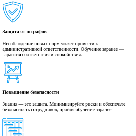
Защита от штрафов
Несоблюдение новых норм может привести к
административной ответственности. Обучение заранее —
гарантия соответствия и спокойствия.
Повышение безопасности
Знания — это защита. Минимизируйте риски и обеспечьте
безопасность сотрудников, пройдя обучение заранее.