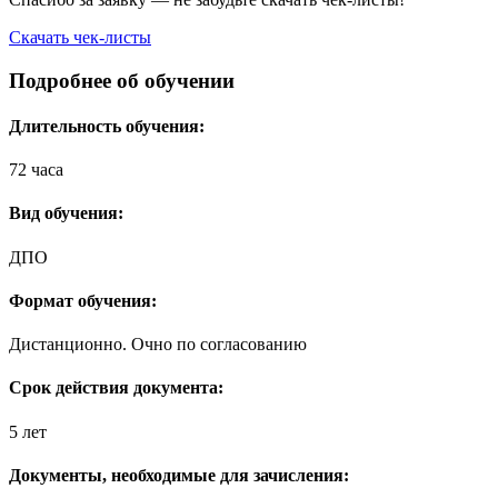
Скачать чек-листы
Подробнее об обучении
Длительность обучения:
72 часа
Вид обучения:
ДПО
Формат обучения:
Дистанционно. Очно по согласованию
Срок действия документа:
5 лет
Документы, необходимые для зачисления: