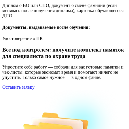
Диплом о ВО или СПО, документ о смене фамилии (если
менялась после получения диплома), карточка обучающегося
ДПО
Документы, выдаваемые после обучения:
Удостоверение о ПК
Все под контролем: получите комплект памяток
для специалиста по охране труда
Упростите себе работу — собрали для вас готовые памятки и
чек-листы, которые экономят время и помогают ничего не
упустить. Только самое нужное — в одном файле.
Оставить заявку