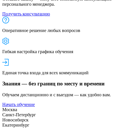
персонального менеджера.
Получить консультацию
Оперативное решение любых вопросов
Гибкая настройка графика обучения
Единая точка входа для всех коммуникаций
Знания — без границ по месту и времени
Обучаем дистанционно и с выездом — как удобно вам.
Начать обучение
Москва
Санкт-Петербург
Новосибирск
Екатеринбург