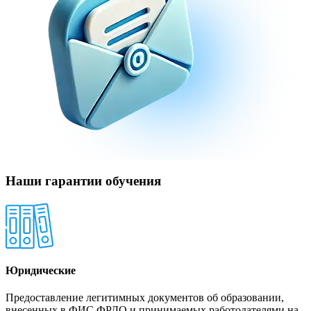
Наши гарантии обучения
Юридические
Предоставление легитимных документов об образовании,
внесенных в ФИС ФРДО и принимаемых работодателями на