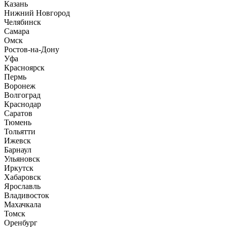
Казань
Нижний Новгород
Челябинск
Самара
Омск
Ростов-на-Дону
Уфа
Красноярск
Пермь
Воронеж
Волгоград
Краснодар
Саратов
Тюмень
Тольятти
Ижевск
Барнаул
Ульяновск
Иркутск
Хабаровск
Ярославль
Владивосток
Махачкала
Томск
Оренбург