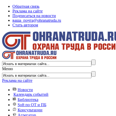
Обратная связь
Реклама на сайте
Подписаться на новости
ваша_почта@ohranatruda.ru
Стать автором
Меню
Реклама на сайте
Новости
Календарь событий
Библиотека
Soft по ОТ и ПБ
Консультации
Агрегатор