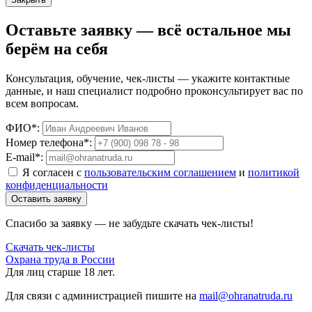
Оставьте заявку — всё остальное мы
берём на себя
Консультация, обучение, чек-листы — укажите контактные
данные, и наш специалист подробно проконсультирует вас по
всем вопросам.
ФИО*:
Номер телефона*:
E-mail*:
Я согласен с
пользовательским соглашением
и
политикой
конфиденциальности
Оставить заявку
Спасибо за заявку — не забудьте скачать чек-листы!
Скачать чек-листы
Охрана труда в России
Для лиц старше 18 лет.
Для связи с администрацией пишите на
mail@ohranatruda.ru