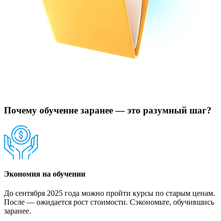
Почему обучение заранее — это разумный шаг?
Экономия на обучении
До сентября 2025 года можно пройти курсы по старым ценам.
После — ожидается рост стоимости. Сэкономьте, обучившись
заранее.