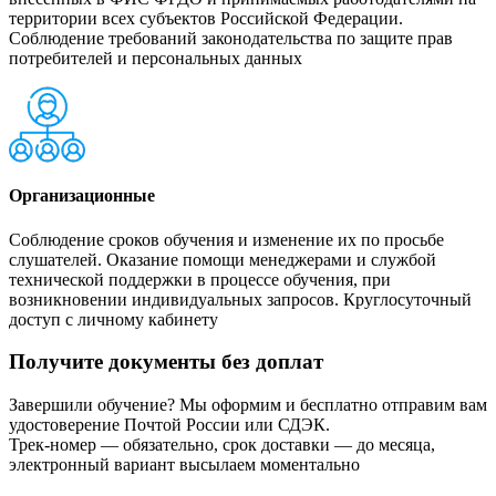
территории всех субъектов Российской Федерации.
Соблюдение требований законодательства по защите прав
потребителей и персональных данных
Организационные
Соблюдение сроков обучения и изменение их по просьбе
слушателей. Оказание помощи менеджерами и службой
технической поддержки в процессе обучения, при
возникновении индивидуальных запросов. Круглосуточный
доступ с личному кабинету
Получите документы без доплат
Завершили обучение? Мы оформим и бесплатно отправим вам
удостоверение Почтой России или СДЭК.
Трек-номер — обязательно, срок доставки — до месяца,
электронный вариант высылаем моментально