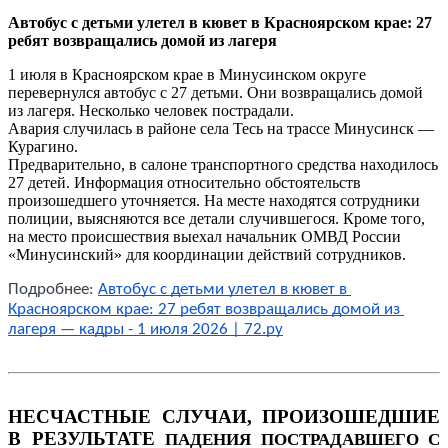
Автобус с детьми улетел в кювет в Красноярском крае: 27
ребят возвращались домой из лагеря
1 июля в Красноярском крае в Минусинском округе
перевернулся автобус с 27 детьми. Они возвращались домой
из лагеря. Несколько человек пострадали.
Авария случилась в районе села Тесь на трассе Минусинск —
Курагино.
Предварительно, в салоне транспортного средства находилось
27 детей. Информация относительно обстоятельств
произошедшего уточняется. На месте находятся сотрудники
полиции, выясняются все детали случившегося. Кроме того,
на место происшествия выехал начальник ОМВД России
«Минусинский» для координации действий сотрудников.
Подробнее: 
Автобус с детьми улетел в кювет в 
Красноярском крае: 27 ребят возвращались домой из 
лагеря — кадры - 1 июля 2026 | 72.ру
НЕСЧАСТНЫЕ СЛУЧАИ, ПРОИЗОШЕДШИЕ 
В РЕЗУЛЬТАТЕ 
ПАДЕНИЯ ПОСТРАДАВШЕГО С 