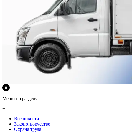
Меню по разделу
+
Все новости
Законотворчество
Охрана труда