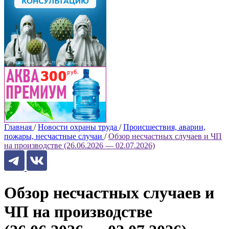
Главная
/
Новости охраны труда
/
Происшествия, аварии,
пожары, несчастные случаи
/
Обзор несчастных случаев и ЧП
на производстве (26.06.2026 — 02.07.2026)
Обзор несчастных случаев и
ЧП на производстве