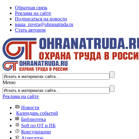
Обратная связь
Реклама на сайте
Подписаться на новости
ваша_почта@ohranatruda.ru
Стать автором
Меню
Реклама на сайте
Новости
Календарь событий
Библиотека
Soft по ОТ и ПБ
Консультации
Агрегатор