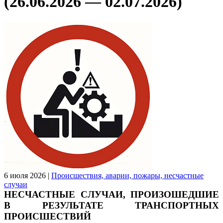
(26.06.2026 — 02.07.2026)
6 июля 2026
|
Происшествия, аварии, пожары, несчастные
случаи
НЕСЧАСТНЫЕ СЛУЧАИ, ПРОИЗОШЕДШИЕ 
В РЕЗУЛЬТАТЕ ТРАНСПОРТНЫХ 
ПРОИСШЕСТВИЙ