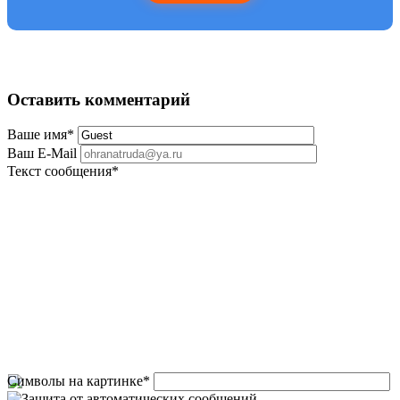
Оставить комментарий
Ваше имя
*
Ваш E-Mail
Текст сообщения
*
Символы на картинке
*