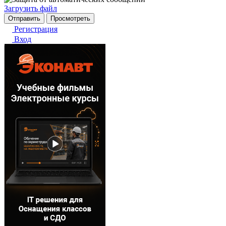
Загрузить файл
Регистрация
Вход