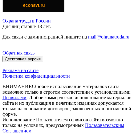
Охрана труда в России
Для лиц старше 18 лет.
Для связи с администрацией пишите на
mail@ohranatruda.ru
Обратная связь
Десктопная версия
Реклама на сайте
Политика конфиденциальности
ВНИМАНИЕ! Любое использование материалов сайта
возможно только в строгом соответствии с установленными
Правилами
. Любое коммерческое использование материалов
сайта и их публикация в печатных изданиях допускается
только на основании договоров, заключенных в письменной
форме.
Использование Пользователем сервисов сайта возможно
только на условиях, предусмотренных
Пользовательским
Соглашением