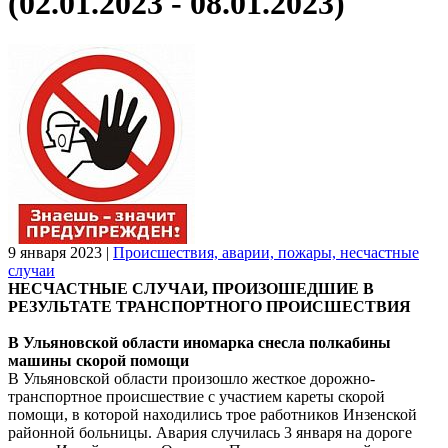
(02.01.2023 - 08.01.2023)
9 января 2023
|
Происшествия, аварии, пожары, несчастные
случаи
НЕСЧАСТНЫЕ СЛУЧАИ, ПРОИЗОШЕДШИЕ В
РЕЗУЛЬТАТЕ ТРАНСПОРТНОГО ПРОИСШЕСТВИЯ
В Ульяновской области иномарка снесла полкабины
машины скорой помощи
В Ульяновской области произошло жесткое дорожно-
транспортное происшествие с участием кареты скорой
помощи, в которой находились трое работников Инзенской
районной больницы. Авария случилась 3 января на дороге