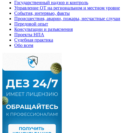
Государственный надзор и контроль
Управление ОТ на региональном и местном уровне
События, интервью, факты
Происшествия, аварии, пожары, несчастные случаи
Передовой опыт
Консультации и разъяснения
Проекты НПА
Судебная практика
Обо всем