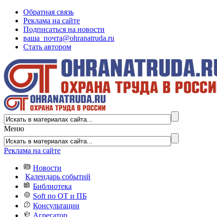
Обратная связь
Реклама на сайте
Подписаться на новости
ваша_почта@ohranatruda.ru
Стать автором
Меню
Реклама на сайте
Новости
Календарь событий
Библиотека
Soft по ОТ и ПБ
Консультации
Агрегатор