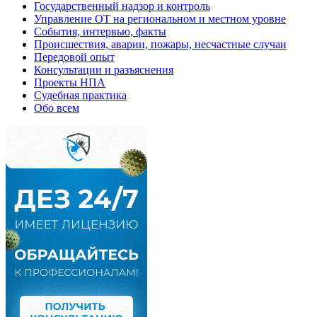
Государственный надзор и контроль
Управление ОТ на региональном и местном уровне
События, интервью, факты
Происшествия, аварии, пожары, несчастные случаи
Передовой опыт
Консультации и разъяснения
Проекты НПА
Судебная практика
Обо всем