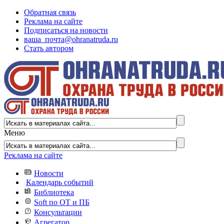
Обратная связь
Реклама на сайте
Подписаться на новости
ваша_почта@ohranatruda.ru
Стать автором
Меню
Реклама на сайте
Новости
Календарь событий
Библиотека
Soft по ОТ и ПБ
Консультации
Агрегатор