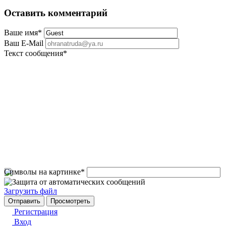
Оставить комментарий
Ваше имя
*
Ваш E-Mail
Текст сообщения
*
Символы на картинке
*
Загрузить файл
Регистрация
Вход