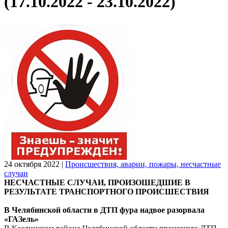
(17.10.2022 - 23.10.2022)
24 октября 2022
|
Происшествия, аварии, пожары, несчастные
случаи
НЕСЧАСТНЫЕ СЛУЧАИ, ПРОИЗОШЕДШИЕ В
РЕЗУЛЬТАТЕ ТРАНСПОРТНОГО ПРОИСШЕСТВИЯ
В Челябинской области в ДТП фура надвое разорвала
«ГАЗель»